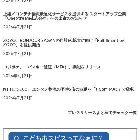
2026年7月27日
上組／コンテナ物流最適化サービスを提供する スタートアップ企業
「OneStream株式会社」への出資のお知らせ
2026年7月21日
ZOZO、BONJOUR SAGANの自社EC拡大に向け「Fulfillment by
ZOZO」を提供開始
2026年7月21日
ロジポケ、「パスキー認証（MFA）」機能をリリース
2026年7月21日
NTTロジスコ、エンタメ物流の平時5倍の波動を「t-Sort MAS」で吸収
2026年7月21日
プレスリリースまとめてチェック一覧