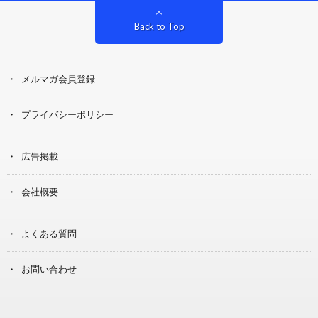
Back to Top
メルマガ会員登録
プライバシーポリシー
広告掲載
会社概要
よくある質問
お問い合わせ