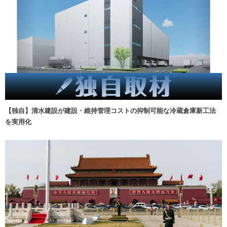
【独自】清水建設が建設・維持管理コストの抑制可能な冷蔵倉庫新工法
を実用化