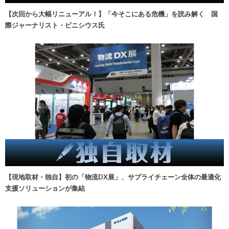
【次回から大幅リニューアル！】「今そこにある危機」を読み解く 国
際ジャーナリスト・ビニシウス氏
【現地取材・独自】初の「物流DX展」、サプライチェーン全体の最適化
支援ソリューションが集結