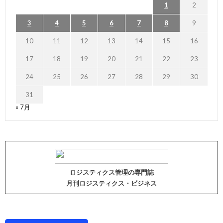
1
2
3
4
5
6
7
8
9
10
11
12
13
14
15
16
17
18
19
20
21
22
23
24
25
26
27
28
29
30
31
« 7月
ロジスティクス管理の専門誌
月刊ロジスティクス・ビジネス