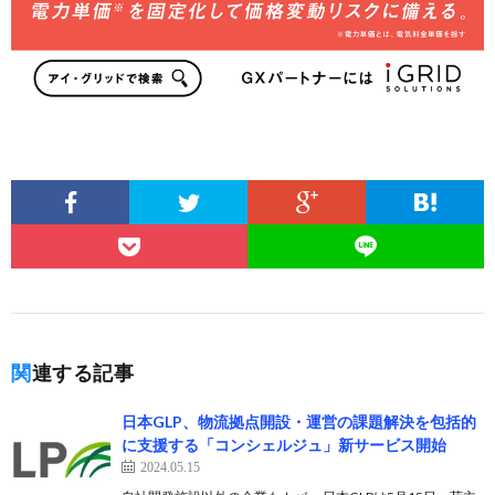
関連する記事
日本GLP、物流拠点開設・運営の課題解決を包括的
に支援する「コンシェルジュ」新サービス開始
2024.05.15