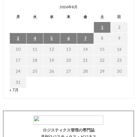
2026年8月
月
火
水
木
金
土
日
1
2
3
4
5
6
7
8
9
10
11
12
13
14
15
16
17
18
19
20
21
22
23
24
25
26
27
28
29
30
31
« 7月
ロジスティクス管理の専門誌
月刊ロジスティクス・ビジネス