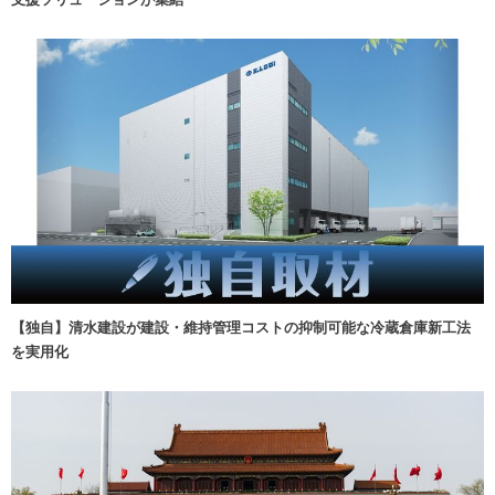
【独自】清水建設が建設・維持管理コストの抑制可能な冷蔵倉庫新工法
を実用化