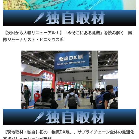
【次回から大幅リニューアル！】「今そこにある危機」を読み解く 国
際ジャーナリスト・ビニシウス氏
【現地取材・独自】初の「物流DX展」、サプライチェーン全体の最適化
支援ソリューションが集結