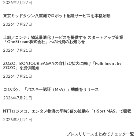
2026年7月27日
東京ミッドタウン八重洲でロボット配送サービスを本格始動
2026年7月27日
上組／コンテナ物流最適化サービスを提供する スタートアップ企業
「OneStream株式会社」への出資のお知らせ
2026年7月21日
ZOZO、BONJOUR SAGANの自社EC拡大に向け「Fulfillment by
ZOZO」を提供開始
2026年7月21日
ロジポケ、「パスキー認証（MFA）」機能をリリース
2026年7月21日
NTTロジスコ、エンタメ物流の平時5倍の波動を「t-Sort MAS」で吸収
2026年7月21日
プレスリリースまとめてチェック一覧