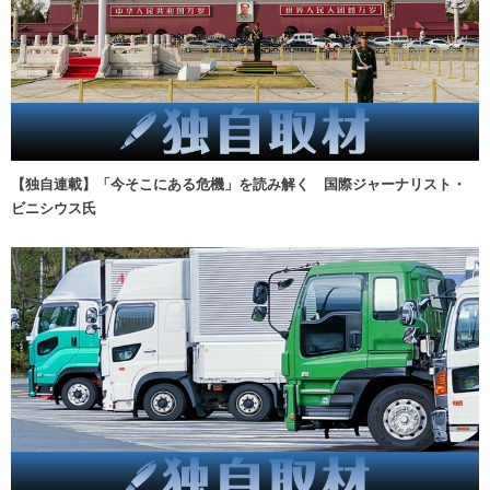
【独自連載】「今そこにある危機」を読み解く 国際ジャーナリスト・
ビニシウス氏