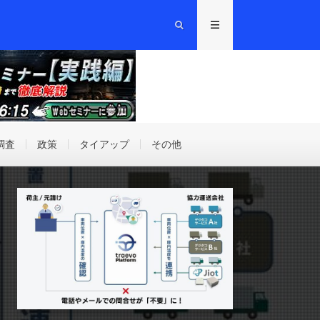
調査
政策
タイアップ
その他