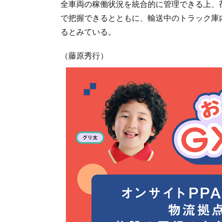
全車両の稼働状況を統合的に管理できる上、
で把握できるとともに、輸送中のトラック庫
るとみている。
（藤原秀行）