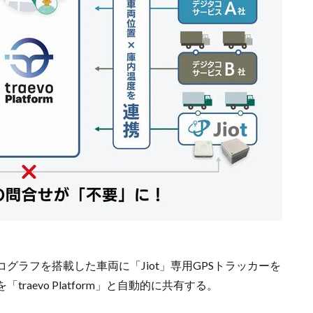
グラフを搭載した車両に「Jiot」専用GPSトラッカーを
aevo Platform」と自動的に共有する。