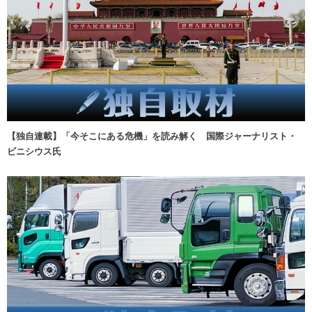
【独自連載】「今そこにある危機」を読み解く 国際ジャーナリスト・
ビニシウス氏