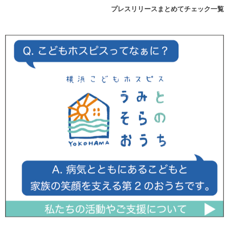
プレスリリースまとめてチェック一覧