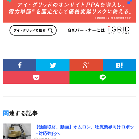
関連する記事
【独自取材、動画】オムロン、物流業界向けロボッ
ト対応強化へ