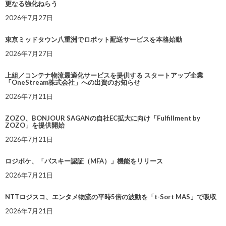
更なる強化ねらう
2026年7月27日
東京ミッドタウン八重洲でロボット配送サービスを本格始動
2026年7月27日
上組／コンテナ物流最適化サービスを提供する スタートアップ企業
「OneStream株式会社」への出資のお知らせ
2026年7月21日
ZOZO、BONJOUR SAGANの自社EC拡大に向け「Fulfillment by
ZOZO」を提供開始
2026年7月21日
ロジポケ、「パスキー認証（MFA）」機能をリリース
2026年7月21日
NTTロジスコ、エンタメ物流の平時5倍の波動を「t-Sort MAS」で吸収
2026年7月21日