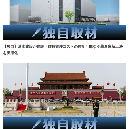
【独自】清水建設が建設・維持管理コストの抑制可能な冷蔵倉庫新工法
を実用化