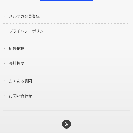
メルマガ会員登録
プライバシーポリシー
広告掲載
会社概要
よくある質問
お問い合わせ