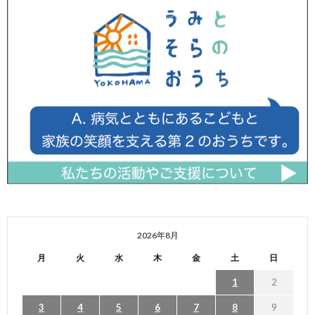
2026年8月
月
火
水
木
金
土
日
1
2
3
4
5
6
7
8
9