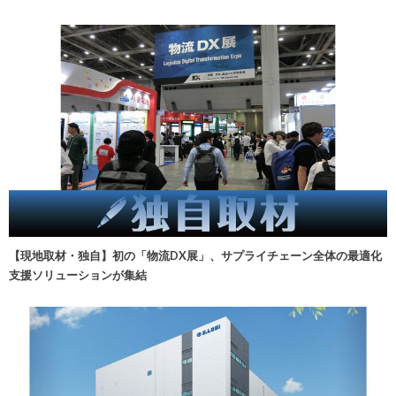
【現地取材・独自】初の「物流DX展」、サプライチェーン全体の最適化
支援ソリューションが集結