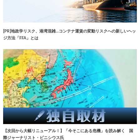
[PR]地政学リスク、港湾混雑…コンテナ運賃の変動リスクへの新しいヘッ
ジ方法「FFA」とは
【次回から大幅リニューアル！】「今そこにある危機」を読み解く 国
際ジャーナリスト・ビニシウス氏