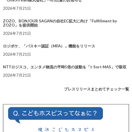
「OneStream株式会社」への出資のお知らせ
2026年7月21日
ZOZO、BONJOUR SAGANの自社EC拡大に向け「Fulfillment by
ZOZO」を提供開始
2026年7月21日
ロジポケ、「パスキー認証（MFA）」機能をリリース
2026年7月21日
NTTロジスコ、エンタメ物流の平時5倍の波動を「t-Sort MAS」で吸収
2026年7月21日
プレスリリースまとめてチェック一覧