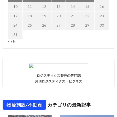
10
11
12
13
14
15
16
17
18
19
20
21
22
23
24
25
26
27
28
29
30
31
« 7月
ロジスティクス管理の専門誌
月刊ロジスティクス・ビジネス
物流施設/不動産
カテゴリの最新記事