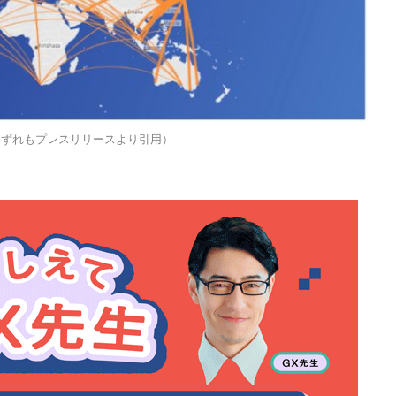
いずれもプレスリリースより引用）