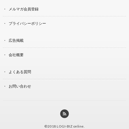
メルマガ会員登録
プライバシーポリシー
広告掲載
会社概要
よくある質問
お問い合わせ
©2018
LOGI-BIZ online
.