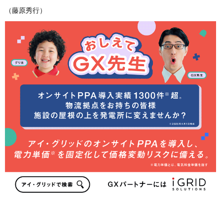
（藤原秀行）