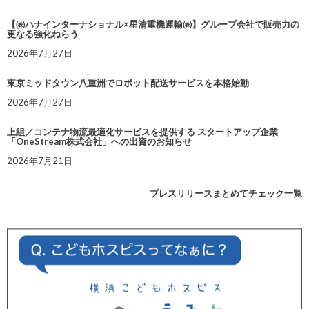
【㈱ハナインターナショナル×星清重機運輸㈱】グループ会社で販売力の
更なる強化ねらう
2026年7月27日
東京ミッドタウン八重洲でロボット配送サービスを本格始動
2026年7月27日
上組／コンテナ物流最適化サービスを提供する スタートアップ企業
「OneStream株式会社」への出資のお知らせ
2026年7月21日
プレスリリースまとめてチェック一覧