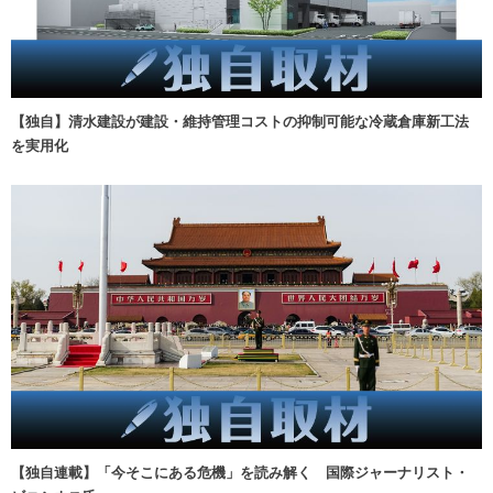
【独自】清水建設が建設・維持管理コストの抑制可能な冷蔵倉庫新工法
を実用化
【独自連載】「今そこにある危機」を読み解く 国際ジャーナリスト・