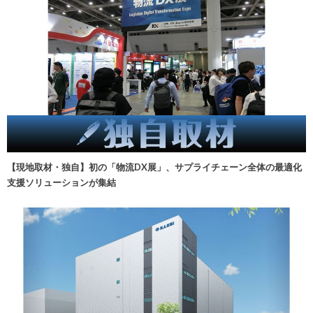
【現地取材・独自】初の「物流DX展」、サプライチェーン全体の最適化
支援ソリューションが集結