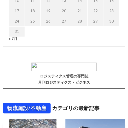
10
11
12
13
14
15
16
17
18
19
20
21
22
23
24
25
26
27
28
29
30
31
« 7月
ロジスティクス管理の専門誌
月刊ロジスティクス・ビジネス
物流施設/不動産
カテゴリの最新記事