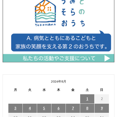
2026年8月
月
火
水
木
金
土
日
1
2
3
4
5
6
7
8
9