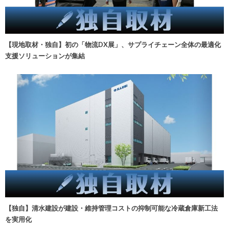
【現地取材・独自】初の「物流DX展」、サプライチェーン全体の最適化
支援ソリューションが集結
【独自】清水建設が建設・維持管理コストの抑制可能な冷蔵倉庫新工法
を実用化