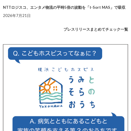
NTTロジスコ、エンタメ物流の平時5倍の波動を「t-Sort MAS」で吸収
2026年7月21日
プレスリリースまとめてチェック一覧