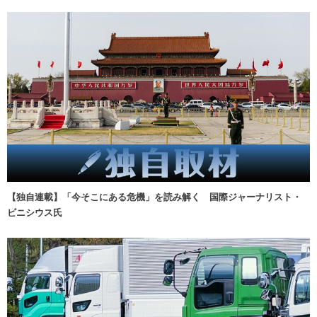
【独自連載】「今そこにある危機」を読み解く 国際ジャーナリスト・
ビニシウス氏