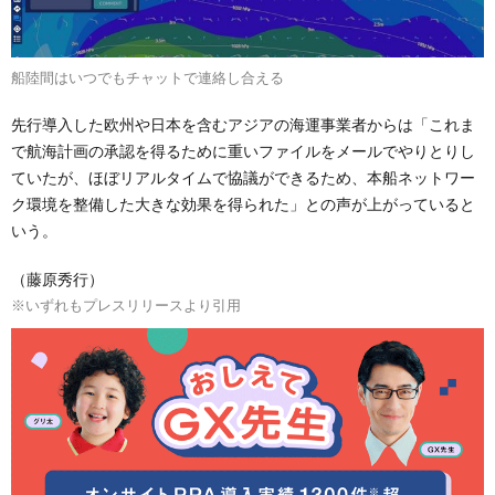
船陸間はいつでもチャットで連絡し合える
先行導入した欧州や日本を含むアジアの海運事業者からは「これま
で航海計画の承認を得るために重いファイルをメールでやりとりし
ていたが、ほぼリアルタイムで協議ができるため、本船ネットワー
ク環境を整備した大きな効果を得られた」との声が上がっていると
いう。
（藤原秀行）
※いずれもプレスリリースより引用