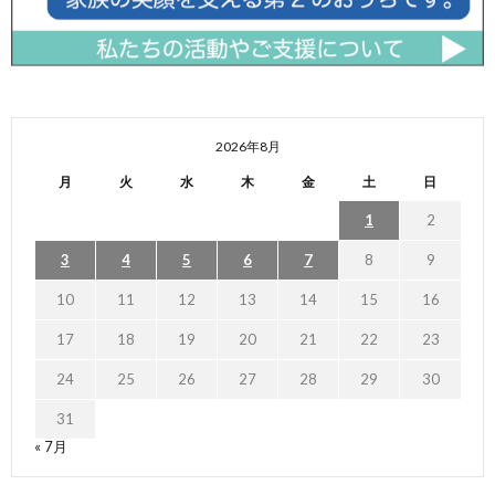
2026年8月
月
火
水
木
金
土
日
1
2
3
4
5
6
7
8
9
10
11
12
13
14
15
16
17
18
19
20
21
22
23
24
25
26
27
28
29
30
31
« 7月