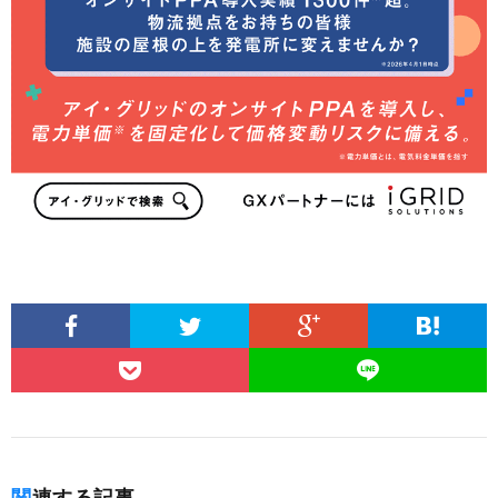
関連する記事