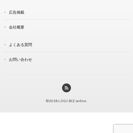
広告掲載
会社概要
よくある質問
お問い合わせ
©2018
LOGI-BIZ online
.