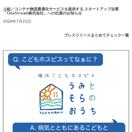
上組／コンテナ物流最適化サービスを提供する スタートアップ企業
「OneStream株式会社」への出資のお知らせ
2026年7月21日
プレスリリースまとめてチェック一覧