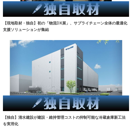
【現地取材・独自】初の「物流DX展」、サプライチェーン全体の最適化
支援ソリューションが集結
【独自】清水建設が建設・維持管理コストの抑制可能な冷蔵倉庫新工法
を実用化