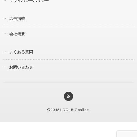
プライバシーポリシー
広告掲載
会社概要
よくある質問
お問い合わせ
©2018
LOGI-BIZ online
.