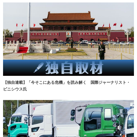
【独自連載】「今そこにある危機」を読み解く 国際ジャーナリスト・
ビニシウス氏