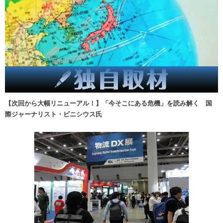
【次回から大幅リニューアル！】「今そこにある危機」を読み解く 国
際ジャーナリスト・ビニシウス氏