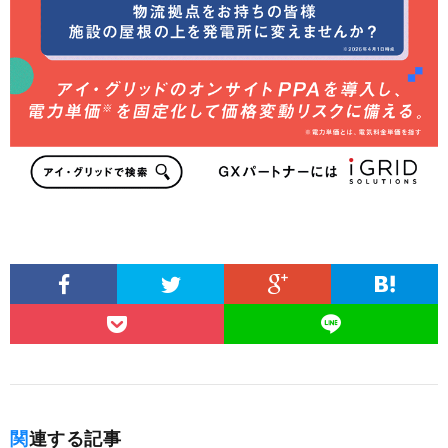
関連する記事