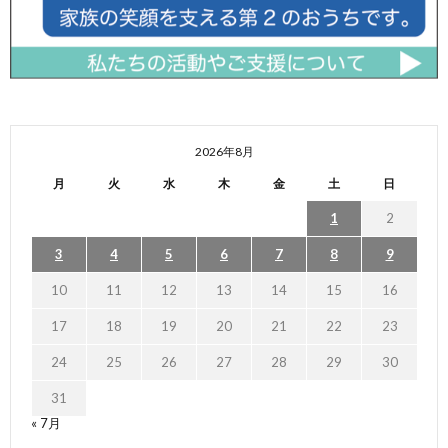
2026年8月
月
火
水
木
金
土
日
1
2
3
4
5
6
7
8
9
10
11
12
13
14
15
16
17
18
19
20
21
22
23
24
25
26
27
28
29
30
31
« 7月