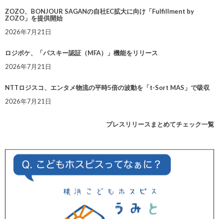
ZOZO、BONJOUR SAGANの自社EC拡大に向け「Fulfillment by
ZOZO」を提供開始
2026年7月21日
ロジポケ、「パスキー認証（MFA）」機能をリリース
2026年7月21日
NTTロジスコ、エンタメ物流の平時5倍の波動を「t-Sort MAS」で吸収
2026年7月21日
プレスリリースまとめてチェック一覧