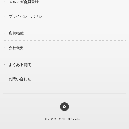
メルマガ会員登録
プライバシーポリシー
広告掲載
会社概要
よくある質問
お問い合わせ
©2018
LOGI-BIZ online
.