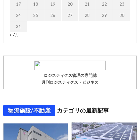
17
18
19
20
21
22
23
24
25
26
27
28
29
30
31
« 7月
ロジスティクス管理の専門誌
月刊ロジスティクス・ビジネス
物流施設/不動産
カテゴリの最新記事