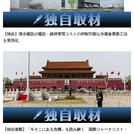
【独自】清水建設が建設・維持管理コストの抑制可能な冷蔵倉庫新工法
を実用化
【独自連載】「今そこにある危機」を読み解く 国際ジャーナリスト・