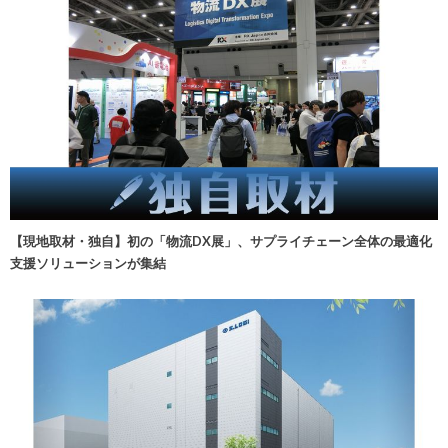
【現地取材・独自】初の「物流DX展」、サプライチェーン全体の最適化
支援ソリューションが集結