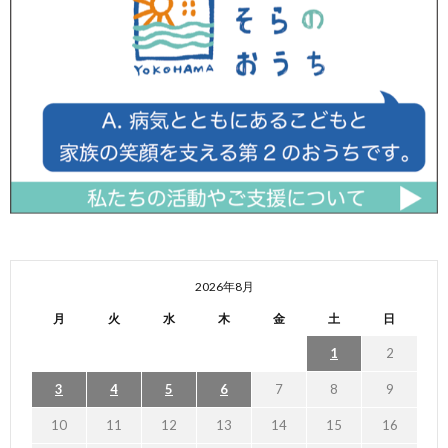
2026年8月
月
火
水
木
金
土
日
1
2
3
4
5
6
7
8
9
10
11
12
13
14
15
16