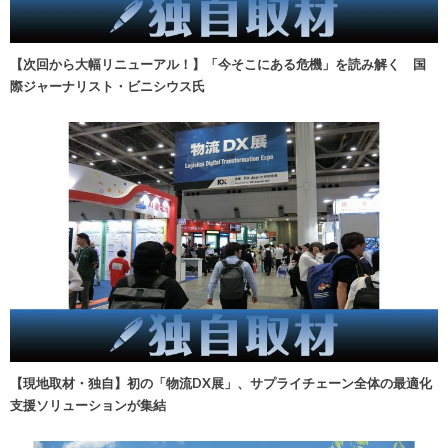
【次回から大幅リニューアル！】「今そこにある危機」を読み解く 国
際ジャーナリスト・ビニシウス氏
【現地取材・独自】初の「物流DX展」、サプライチェーン全体の最適化
支援ソリューションが集結