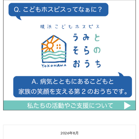
2026年8月