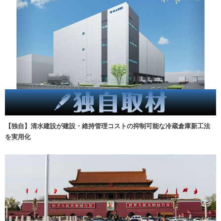
【独自】清水建設が建設・維持管理コストの抑制可能な冷蔵倉庫新工法
を実用化