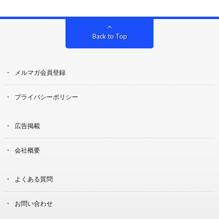
Back to Top
メルマガ会員登録
プライバシーポリシー
広告掲載
会社概要
よくある質問
お問い合わせ