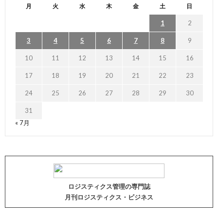
月
火
水
木
金
土
日
1
2
3
4
5
6
7
8
9
10
11
12
13
14
15
16
17
18
19
20
21
22
23
24
25
26
27
28
29
30
31
« 7月
ロジスティクス管理の専門誌
月刊ロジスティクス・ビジネス