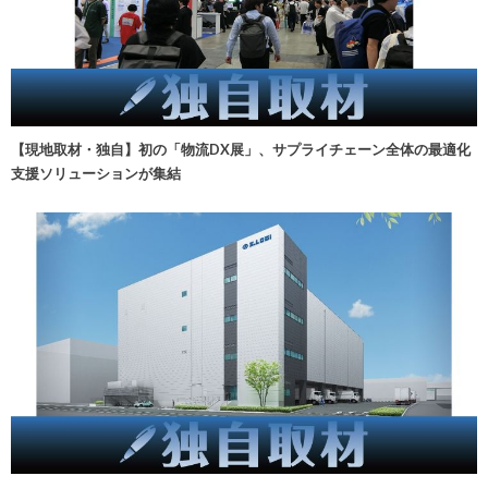
【現地取材・独自】初の「物流DX展」、サプライチェーン全体の最適化
支援ソリューションが集結