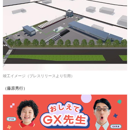
竣工イメージ（プレスリリースより引用）
（藤原秀行）