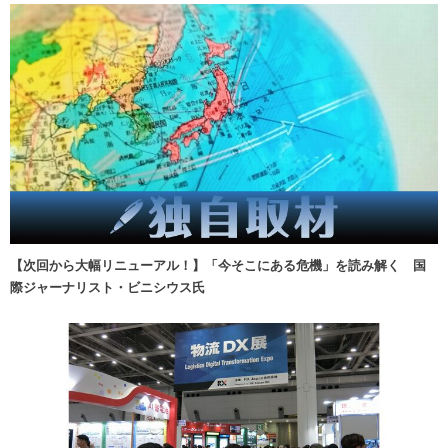
【次回から大幅リニューアル！】「今そこにある危機」を読み解く 国
際ジャーナリスト・ビニシウス氏