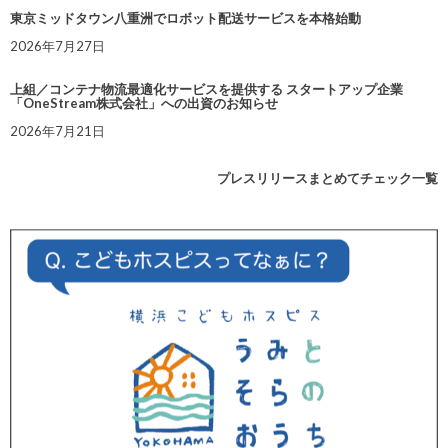
東京ミッドタウン八重洲でロボット配送サービスを本格始動
2026年7月27日
上組／コンテナ物流最適化サービスを提供する スタートアップ企業
「OneStream株式会社」への出資のお知らせ
2026年7月21日
プレスリリースまとめてチェック一覧