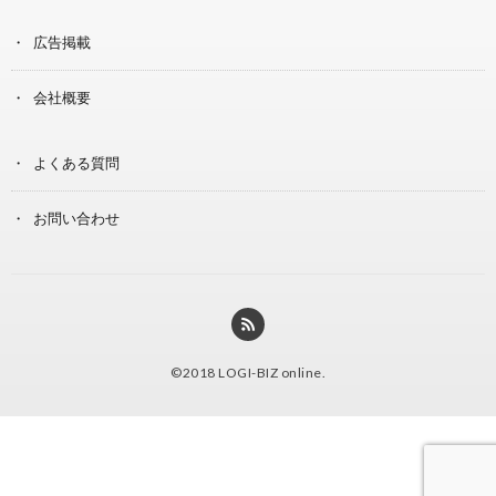
広告掲載
会社概要
よくある質問
お問い合わせ
©2018
LOGI-BIZ online
.