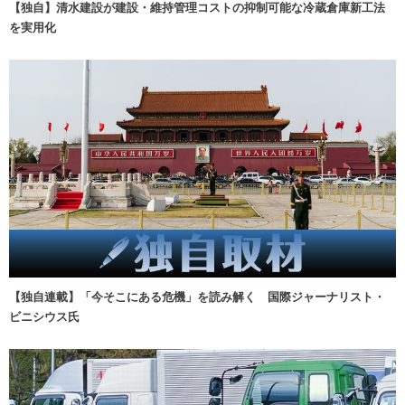
【独自】清水建設が建設・維持管理コストの抑制可能な冷蔵倉庫新工法
を実用化
【独自連載】「今そこにある危機」を読み解く 国際ジャーナリスト・
ビニシウス氏