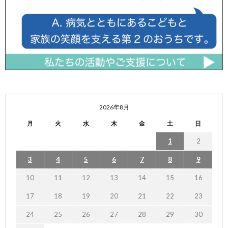
2026年8月
月
火
水
木
金
土
日
1
2
3
4
5
6
7
8
9
10
11
12
13
14
15
16
17
18
19
20
21
22
23
24
25
26
27
28
29
30