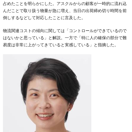
占めたことを明らかにした。アスクルからの顧客が一時的に流れ込
んだことで取り扱う物量が急に増え、当日の出荷締め切り時間を前
倒しするなどして対応したことに言及した。
物流関連コストの傾向に関しては「コントロールができているので
はないかと思っている」と解説。一方で「特に人の確保の部分で難
易度は非常に上がってきていると実感している」と指摘した。