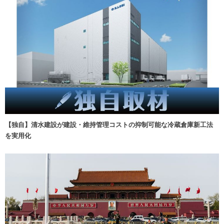
【独自】清水建設が建設・維持管理コストの抑制可能な冷蔵倉庫新工法
を実用化