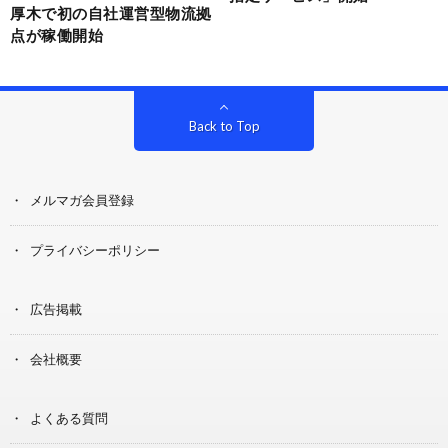
厚木で初の自社運営型物流拠
点が稼働開始
Back to Top
メルマガ会員登録
プライバシーポリシー
広告掲載
会社概要
よくある質問