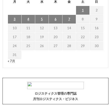
月
火
水
木
金
土
日
1
2
3
4
5
6
7
8
9
10
11
12
13
14
15
16
17
18
19
20
21
22
23
24
25
26
27
28
29
30
31
« 7月
ロジスティクス管理の専門誌
月刊ロジスティクス・ビジネス