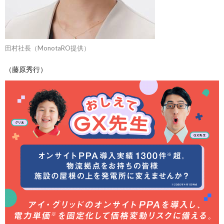
田村社長（MonotaRO提供）
（藤原秀行）