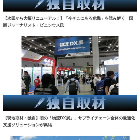
【次回から大幅リニューアル！】「今そこにある危機」を読み解く 国
際ジャーナリスト・ビニシウス氏
【現地取材・独自】初の「物流DX展」、サプライチェーン全体の最適化
支援ソリューションが集結