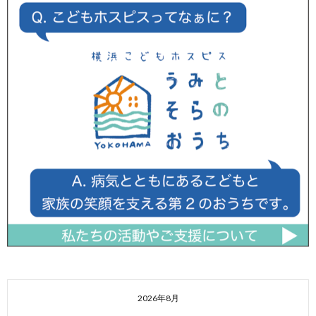
2026年8月