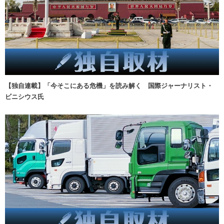
【独自連載】「今そこにある危機」を読み解く 国際ジャーナリスト・
ビニシウス氏