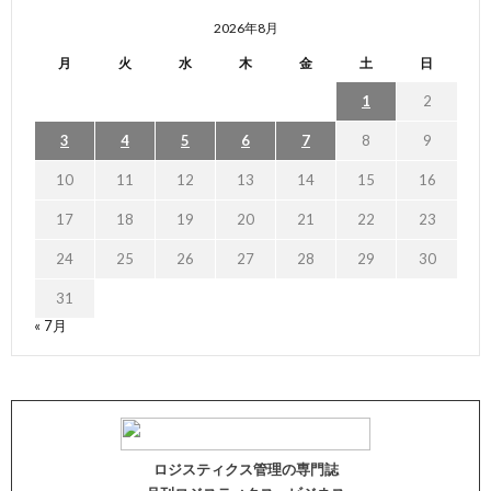
2026年8月
月
火
水
木
金
土
日
1
2
3
4
5
6
7
8
9
10
11
12
13
14
15
16
17
18
19
20
21
22
23
24
25
26
27
28
29
30
31
« 7月
ロジスティクス管理の専門誌