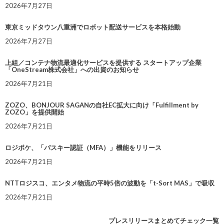
2026年7月27日
東京ミッドタウン八重洲でロボット配送サービスを本格始動
2026年7月27日
上組／コンテナ物流最適化サービスを提供する スタートアップ企業
「OneStream株式会社」への出資のお知らせ
2026年7月21日
ZOZO、BONJOUR SAGANの自社EC拡大に向け「Fulfillment by
ZOZO」を提供開始
2026年7月21日
ロジポケ、「パスキー認証（MFA）」機能をリリース
2026年7月21日
NTTロジスコ、エンタメ物流の平時5倍の波動を「t-Sort MAS」で吸収
2026年7月21日
プレスリリースまとめてチェック一覧