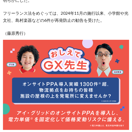
明らかにした。
フリーランス法をめぐっては、2024年11月の施行以来、小学館や光
文社、島村楽器などの6件が再発防止の勧告を受けた。
（藤原秀行）