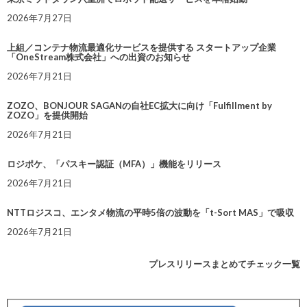
2026年7月27日
上組／コンテナ物流最適化サービスを提供する スタートアップ企業
「OneStream株式会社」への出資のお知らせ
2026年7月21日
ZOZO、BONJOUR SAGANの自社EC拡大に向け「Fulfillment by
ZOZO」を提供開始
2026年7月21日
ロジポケ、「パスキー認証（MFA）」機能をリリース
2026年7月21日
NTTロジスコ、エンタメ物流の平時5倍の波動を「t-Sort MAS」で吸収
2026年7月21日
プレスリリースまとめてチェック一覧