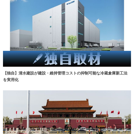
【独自】清水建設が建設・維持管理コストの抑制可能な冷蔵倉庫新工法
を実用化