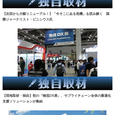
【次回から大幅リニューアル！】「今そこにある危機」を読み解く 国
際ジャーナリスト・ビニシウス氏
【現地取材・独自】初の「物流DX展」、サプライチェーン全体の最適化
支援ソリューションが集結