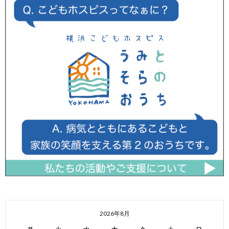
2026年8月