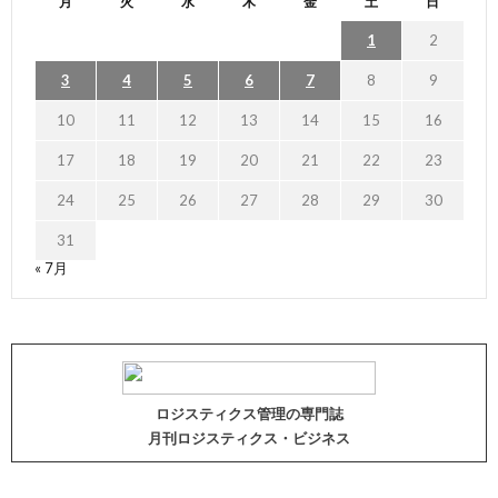
月
火
水
木
金
土
日
1
2
3
4
5
6
7
8
9
10
11
12
13
14
15
16
17
18
19
20
21
22
23
24
25
26
27
28
29
30
31
« 7月
ロジスティクス管理の専門誌
月刊ロジスティクス・ビジネス