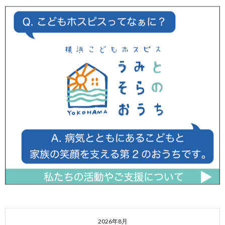
2026年8月