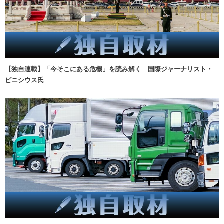
【独自連載】「今そこにある危機」を読み解く 国際ジャーナリスト・
ビニシウス氏