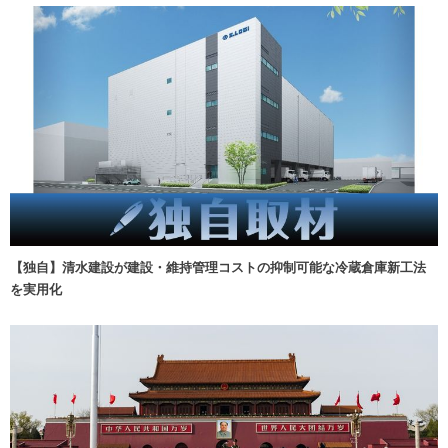
【独自】清水建設が建設・維持管理コストの抑制可能な冷蔵倉庫新工法
を実用化