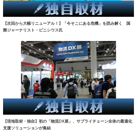
【次回から大幅リニューアル！】「今そこにある危機」を読み解く 国
際ジャーナリスト・ビニシウス氏
【現地取材・独自】初の「物流DX展」、サプライチェーン全体の最適化
支援ソリューションが集結