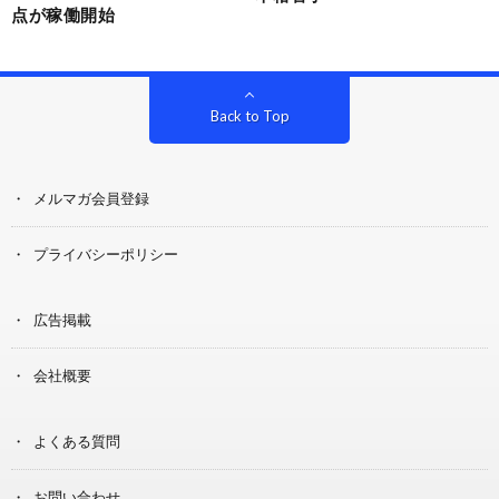
点が稼働開始
Back to Top
メルマガ会員登録
プライバシーポリシー
広告掲載
会社概要
よくある質問
お問い合わせ