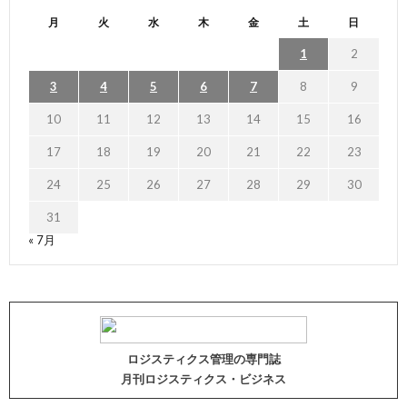
月
火
水
木
金
土
日
1
2
3
4
5
6
7
8
9
10
11
12
13
14
15
16
17
18
19
20
21
22
23
24
25
26
27
28
29
30
31
« 7月
ロジスティクス管理の専門誌
月刊ロジスティクス・ビジネス