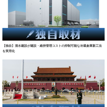
【独自】清水建設が建設・維持管理コストの抑制可能な冷蔵倉庫新工法
を実用化