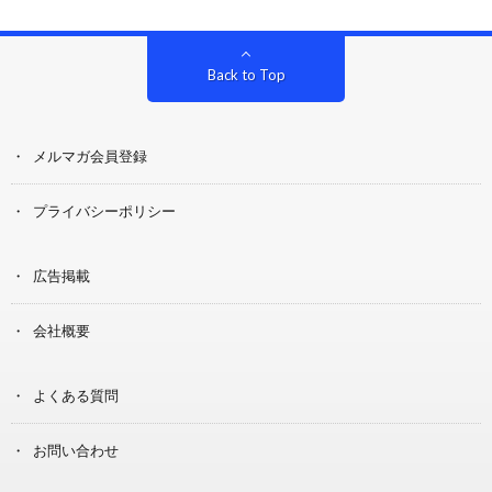
Back to Top
メルマガ会員登録
プライバシーポリシー
広告掲載
会社概要
よくある質問
お問い合わせ