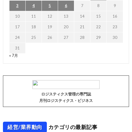
3
4
5
6
7
8
9
10
11
12
13
14
15
16
17
18
19
20
21
22
23
24
25
26
27
28
29
30
31
« 7月
ロジスティクス管理の専門誌
月刊ロジスティクス・ビジネス
経営/業界動向
カテゴリの最新記事