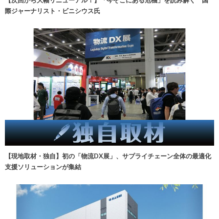
際ジャーナリスト・ビニシウス氏
【現地取材・独自】初の「物流DX展」、サプライチェーン全体の最適化
支援ソリューションが集結