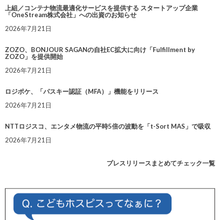
上組／コンテナ物流最適化サービスを提供する スタートアップ企業
「OneStream株式会社」への出資のお知らせ
2026年7月21日
ZOZO、BONJOUR SAGANの自社EC拡大に向け「Fulfillment by
ZOZO」を提供開始
2026年7月21日
ロジポケ、「パスキー認証（MFA）」機能をリリース
2026年7月21日
NTTロジスコ、エンタメ物流の平時5倍の波動を「t-Sort MAS」で吸収
2026年7月21日
プレスリリースまとめてチェック一覧