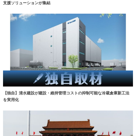
支援ソリューションが集結
【独自】清水建設が建設・維持管理コストの抑制可能な冷蔵倉庫新工法
を実用化