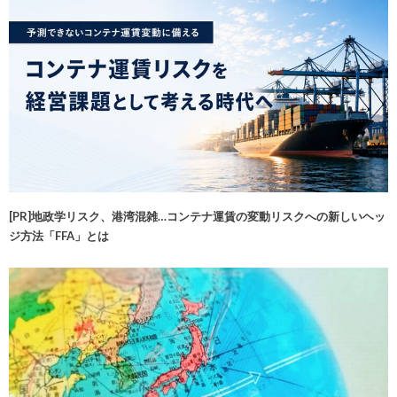
[PR]地政学リスク、港湾混雑…コンテナ運賃の変動リスクへの新しいヘッ
ジ方法「FFA」とは