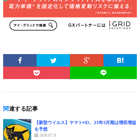
関連する記事
【新型ウイルス】ヤマトHD、21年3月期は増収増益
を予想
2020.07.31