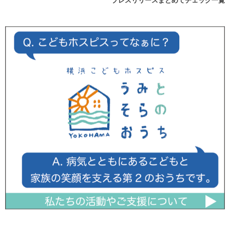
プレスリリースまとめてチェック一覧