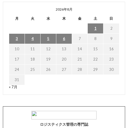
2026年8月
月
火
水
木
金
土
日
1
2
3
4
5
6
7
8
9
10
11
12
13
14
15
16
17
18
19
20
21
22
23
24
25
26
27
28
29
30
31
« 7月
ロジスティクス管理の専門誌