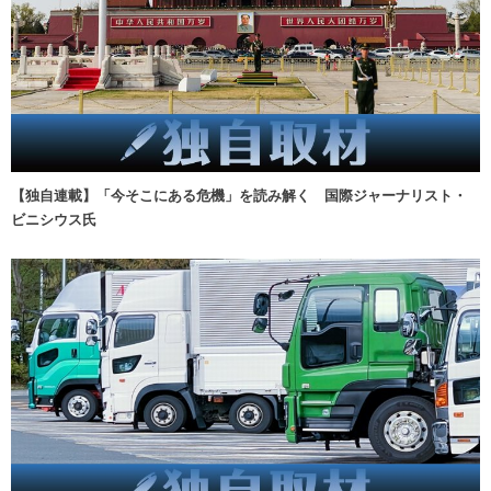
【独自連載】「今そこにある危機」を読み解く 国際ジャーナリスト・
ビニシウス氏