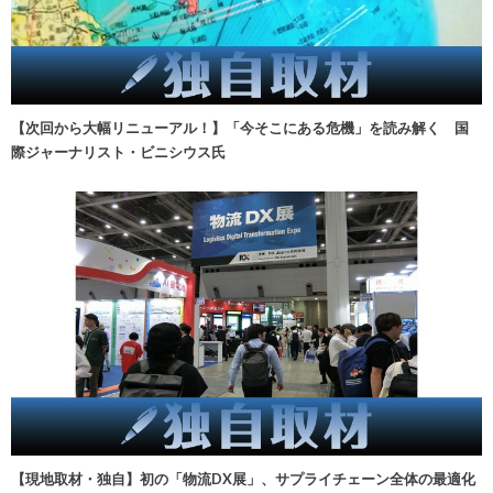
【次回から大幅リニューアル！】「今そこにある危機」を読み解く 国
際ジャーナリスト・ビニシウス氏
【現地取材・独自】初の「物流DX展」、サプライチェーン全体の最適化