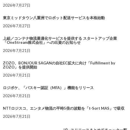
2026年7月27日
東京ミッドタウン八重洲でロボット配送サービスを本格始動
2026年7月27日
上組／コンテナ物流最適化サービスを提供する スタートアップ企業
「OneStream株式会社」への出資のお知らせ
2026年7月21日
ZOZO、BONJOUR SAGANの自社EC拡大に向け「Fulfillment by
ZOZO」を提供開始
2026年7月21日
ロジポケ、「パスキー認証（MFA）」機能をリリース
2026年7月21日
NTTロジスコ、エンタメ物流の平時5倍の波動を「t-Sort MAS」で吸収
2026年7月21日