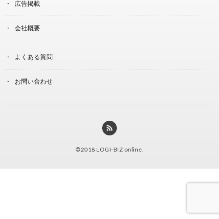
広告掲載
会社概要
よくある質問
お問い合わせ
©2018
LOGI-BIZ online
.