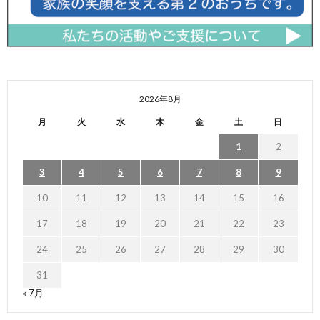
2026年8月
月
火
水
木
金
土
日
1
2
3
4
5
6
7
8
9
10
11
12
13
14
15
16
17
18
19
20
21
22
23
24
25
26
27
28
29
30
31
« 7月