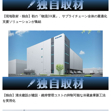
【現地取材・独自】初の「物流DX展」、サプライチェーン全体の最適化
支援ソリューションが集結
【独自】清水建設が建設・維持管理コストの抑制可能な冷蔵倉庫新工法
を実用化