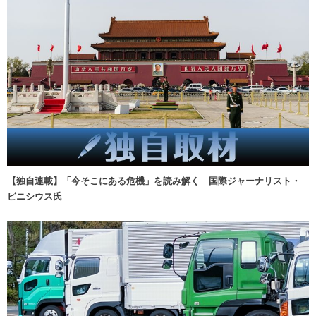
【独自連載】「今そこにある危機」を読み解く 国際ジャーナリスト・
ビニシウス氏