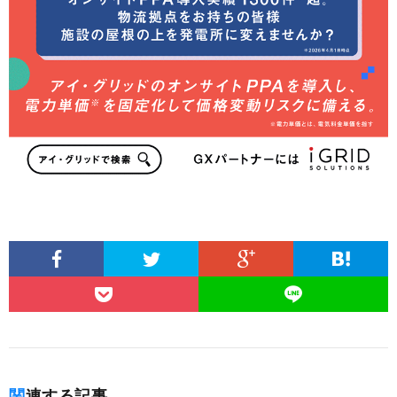
関連する記事