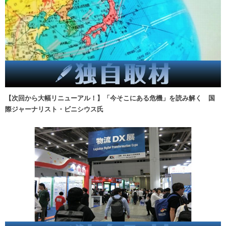
【次回から大幅リニューアル！】「今そこにある危機」を読み解く 国
際ジャーナリスト・ビニシウス氏