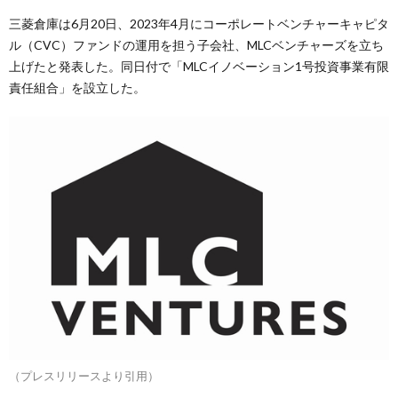
三菱倉庫は6月20日、2023年4月にコーポレートベンチャーキャピタ
ル（CVC）ファンドの運用を担う子会社、MLCベンチャーズを立ち
上げたと発表した。同日付で「MLCイノベーション1号投資事業有限
責任組合」を設立した。
（プレスリリースより引用）