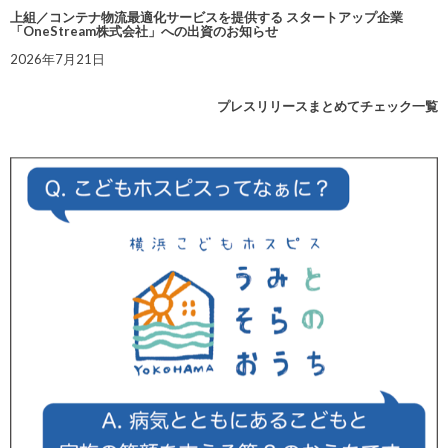
上組／コンテナ物流最適化サービスを提供する スタートアップ企業
「OneStream株式会社」への出資のお知らせ
2026年7月21日
プレスリリースまとめてチェック一覧