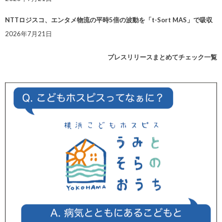
NTTロジスコ、エンタメ物流の平時5倍の波動を「t-Sort MAS」で吸収
2026年7月21日
プレスリリースまとめてチェック一覧