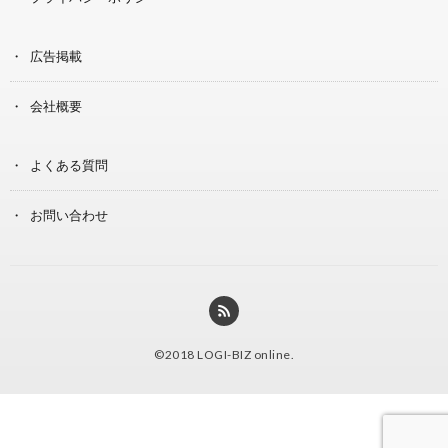
広告掲載
会社概要
よくある質問
お問い合わせ
©2018
LOGI-BIZ online
.