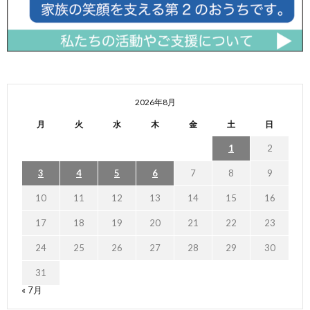
2026年8月
月
火
水
木
金
土
日
1
2
3
4
5
6
7
8
9
10
11
12
13
14
15
16
17
18
19
20
21
22
23
24
25
26
27
28
29
30
31
« 7月