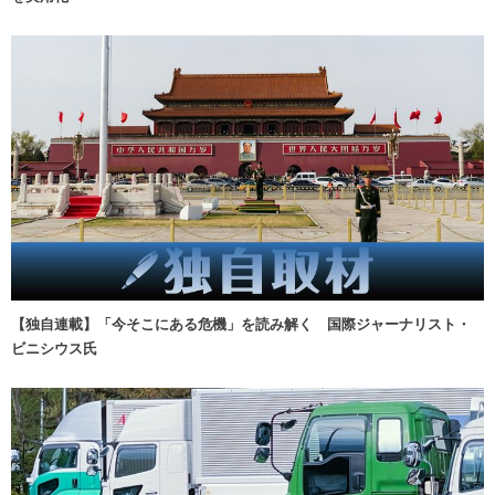
【独自連載】「今そこにある危機」を読み解く 国際ジャーナリスト・
ビニシウス氏