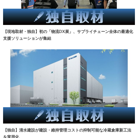
【現地取材・独自】初の「物流DX展」、サプライチェーン全体の最適化
支援ソリューションが集結
【独自】清水建設が建設・維持管理コストの抑制可能な冷蔵倉庫新工法
を実用化