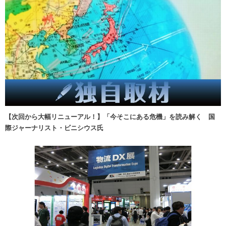
【次回から大幅リニューアル！】「今そこにある危機」を読み解く 国
際ジャーナリスト・ビニシウス氏