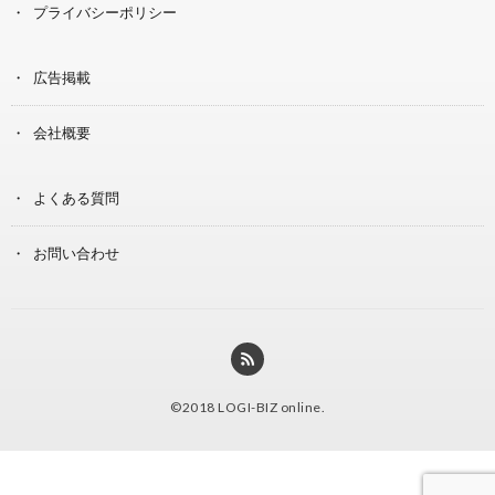
プライバシーポリシー
広告掲載
会社概要
よくある質問
お問い合わせ
©2018
LOGI-BIZ online
.