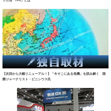
【次回から大幅リニューアル！】「今そこにある危機」を読み解く 国
際ジャーナリスト・ビニシウス氏