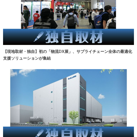
【現地取材・独自】初の「物流DX展」、サプライチェーン全体の最適化
支援ソリューションが集結