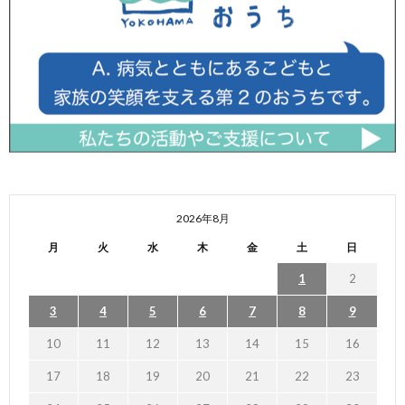
2026年8月
月
火
水
木
金
土
日
1
2
3
4
5
6
7
8
9
10
11
12
13
14
15
16
17
18
19
20
21
22
23