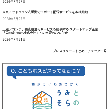
2026年7月27日
東京ミッドタウン八重洲でロボット配送サービスを本格始動
2026年7月27日
上組／コンテナ物流最適化サービスを提供する スタートアップ企業
「OneStream株式会社」への出資のお知らせ
2026年7月21日
プレスリリースまとめてチェック一覧