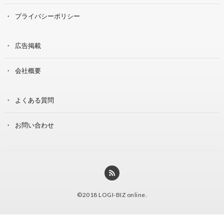
プライバシーポリシー
広告掲載
会社概要
よくある質問
お問い合わせ
©2018
LOGI-BIZ online
.