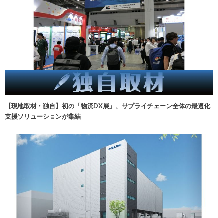
【現地取材・独自】初の「物流DX展」、サプライチェーン全体の最適化
支援ソリューションが集結