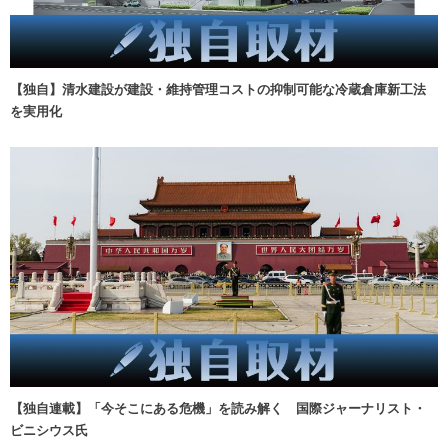
【独自】清水建設が建設・維持管理コストの抑制可能な冷蔵倉庫新工法
を実用化
【独自連載】「今そこにある危機」を読み解く 国際ジャーナリスト・
ビニシウス氏