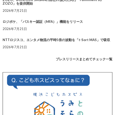
ZOZO」を提供開始
2026年7月21日
ロジポケ、「パスキー認証（MFA）」機能をリリース
2026年7月21日
NTTロジスコ、エンタメ物流の平時5倍の波動を「t-Sort MAS」で吸収
2026年7月21日
プレスリリースまとめてチェック一覧