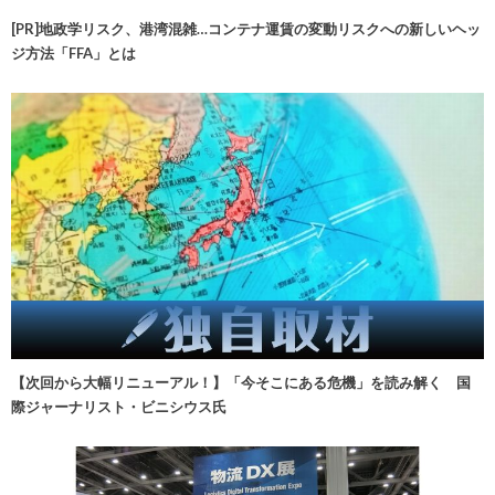
[PR]地政学リスク、港湾混雑…コンテナ運賃の変動リスクへの新しいヘッ
ジ方法「FFA」とは
【次回から大幅リニューアル！】「今そこにある危機」を読み解く 国
際ジャーナリスト・ビニシウス氏