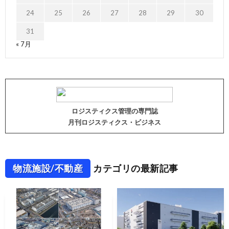
24
25
26
27
28
29
30
31
« 7月
ロジスティクス管理の専門誌
月刊ロジスティクス・ビジネス
物流施設/不動産
カテゴリの最新記事