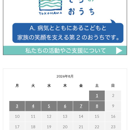
2026年8月
月
火
水
木
金
土
日
1
2
3
4
5
6
7
8
9
10
11
12
13
14
15
16
17
18
19
20
21
22
23