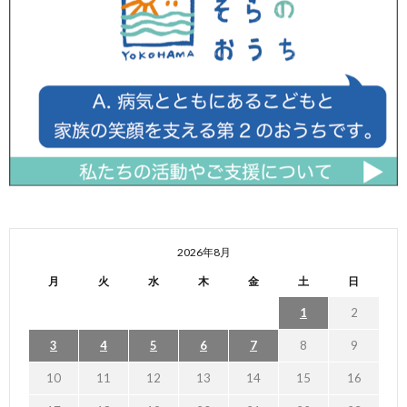
2026年8月
月
火
水
木
金
土
日
1
2
3
4
5
6
7
8
9
10
11
12
13
14
15
16