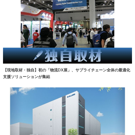
【現地取材・独自】初の「物流DX展」、サプライチェーン全体の最適化
支援ソリューションが集結