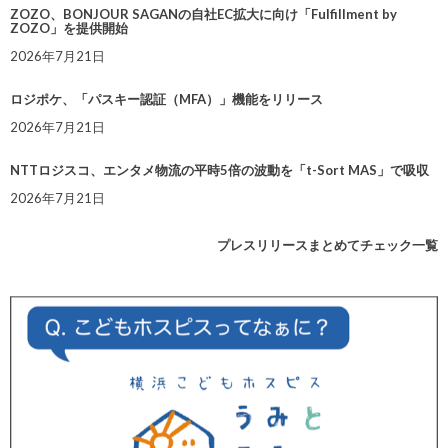
ZOZO、BONJOUR SAGANの自社EC拡大に向け「Fulfillment by
ZOZO」を提供開始
2026年7月21日
ロジポケ、「パスキー認証（MFA）」機能をリリース
2026年7月21日
NTTロジスコ、エンタメ物流の平時5倍の波動を「t-Sort MAS」で吸収
2026年7月21日
プレスリリースまとめてチェック一覧