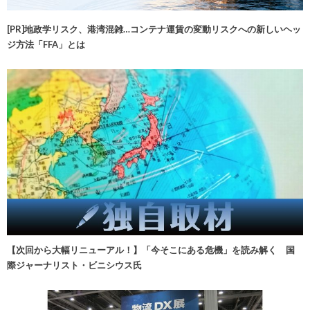
[PR]地政学リスク、港湾混雑…コンテナ運賃の変動リスクへの新しいヘッ
ジ方法「FFA」とは
【次回から大幅リニューアル！】「今そこにある危機」を読み解く 国
際ジャーナリスト・ビニシウス氏