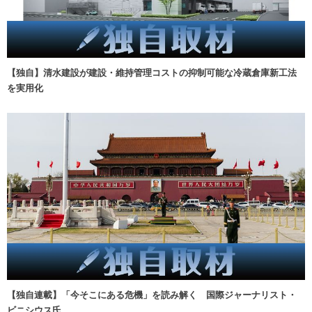
【独自】清水建設が建設・維持管理コストの抑制可能な冷蔵倉庫新工法
を実用化
【独自連載】「今そこにある危機」を読み解く 国際ジャーナリスト・
ビニシウス氏