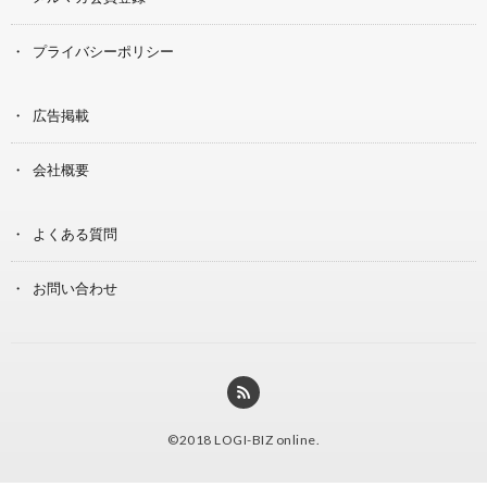
プライバシーポリシー
広告掲載
会社概要
よくある質問
お問い合わせ
©2018
LOGI-BIZ online
.