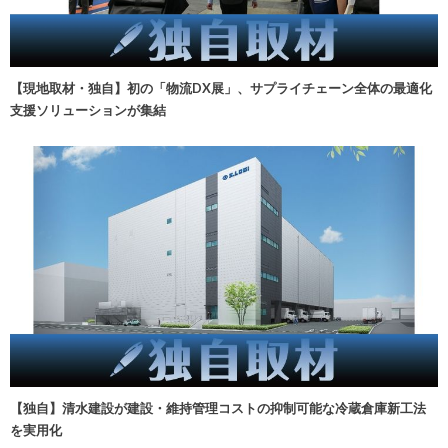
【現地取材・独自】初の「物流DX展」、サプライチェーン全体の最適化
支援ソリューションが集結
【独自】清水建設が建設・維持管理コストの抑制可能な冷蔵倉庫新工法
を実用化