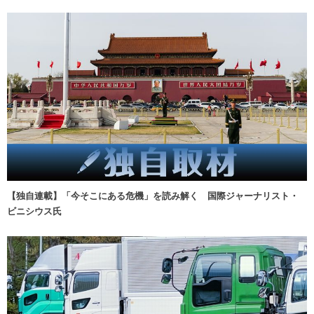
【独自連載】「今そこにある危機」を読み解く 国際ジャーナリスト・
ビニシウス氏