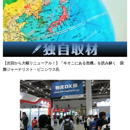
【次回から大幅リニューアル！】「今そこにある危機」を読み解く 国
際ジャーナリスト・ビニシウス氏