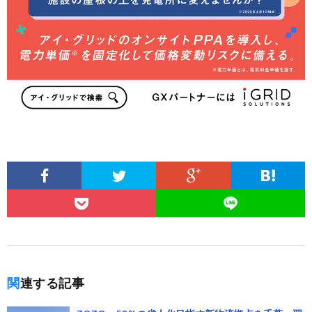
関連する記事