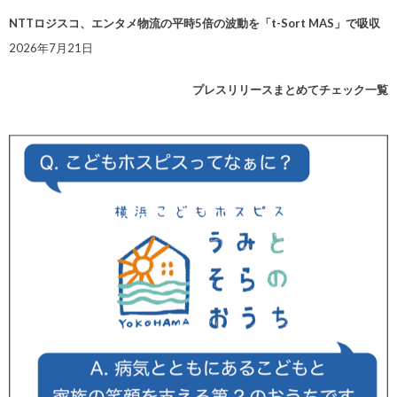
NTTロジスコ、エンタメ物流の平時5倍の波動を「t-Sort MAS」で吸収
2026年7月21日
プレスリリースまとめてチェック一覧