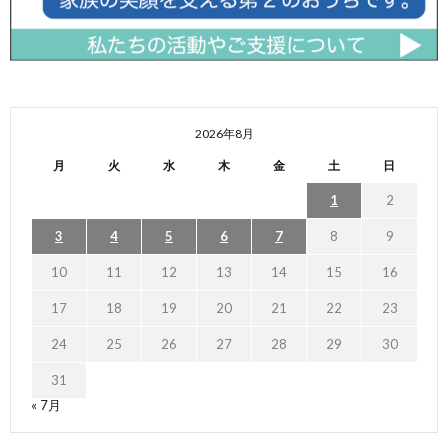
2026年8月
月
火
水
木
金
土
日
1
2
3
4
5
6
7
8
9
10
11
12
13
14
15
16
17
18
19
20
21
22
23
24
25
26
27
28
29
30
31
« 7月