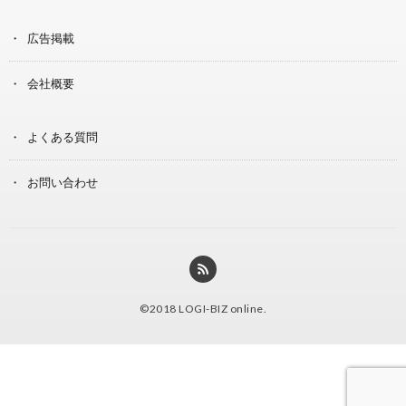
広告掲載
会社概要
よくある質問
お問い合わせ
©2018
LOGI-BIZ online
.