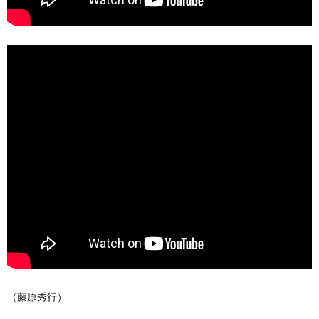
（藤原秀行）