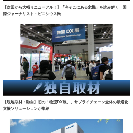
【次回から大幅リニューアル！】「今そこにある危機」を読み解く 国
際ジャーナリスト・ビニシウス氏
【現地取材・独自】初の「物流DX展」、サプライチェーン全体の最適化
支援ソリューションが集結