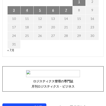
1
2
3
4
5
6
7
8
9
10
11
12
13
14
15
16
17
18
19
20
21
22
23
24
25
26
27
28
29
30
31
« 7月
ロジスティクス管理の専門誌
月刊ロジスティクス・ビジネス