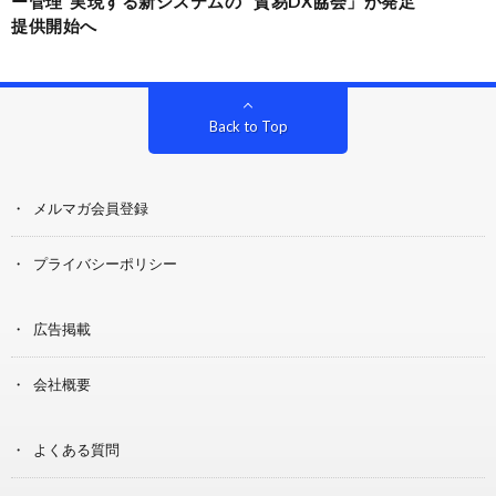
ー管理”実現する新システムの
貿易DX協会」が発足
提供開始へ
Back to Top
メルマガ会員登録
プライバシーポリシー
広告掲載
会社概要
よくある質問