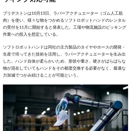
ブリヂストンは10月13日、ラバーアクチュエーター（ゴム人工筋
肉）を使い、様々な物をつかめるソフトロボットハンドのレンタル
の受付を11月に開始すると発表した。工場や物流施設のピッキング
作業への投入を想定している。
ソフトロボットハンドは同社の主力製品のタイヤやホースの開発・
生産で培ってきた技術を活用し、ラバーアクチュエーターを生み出
した。ハンド自体が柔らかいため、形状や重さ、硬さがばらばらな
物が混在していてもハンドをその都度交換する必要がなく、最適な
力加減でつかみ続けることが可能という。