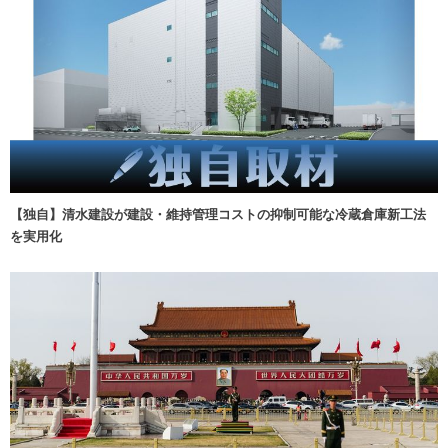
【独自】清水建設が建設・維持管理コストの抑制可能な冷蔵倉庫新工法
を実用化