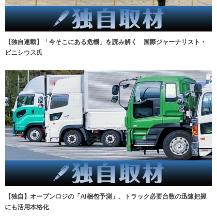
【独自連載】「今そこにある危機」を読み解く 国際ジャーナリスト・
ビニシウス氏
【独自】オープンロジの「AI梱包予測」、トラック必要台数の迅速把握
にも活用本格化