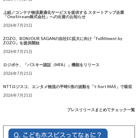
上組／コンテナ物流最適化サービスを提供する スタートアップ企業
「OneStream株式会社」への出資のお知らせ
2026年7月21日
ZOZO、BONJOUR SAGANの自社EC拡大に向け「Fulfillment by
ZOZO」を提供開始
2026年7月21日
ロジポケ、「パスキー認証（MFA）」機能をリリース
2026年7月21日
NTTロジスコ、エンタメ物流の平時5倍の波動を「t-Sort MAS」で吸収
2026年7月21日
プレスリリースまとめてチェック一覧