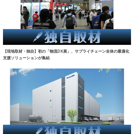
【現地取材・独自】初の「物流DX展」、サプライチェーン全体の最適化
支援ソリューションが集結