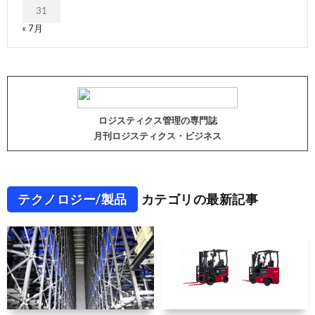
31
« 7月
ロジスティクス管理の専門誌
月刊ロジスティクス・ビジネス
テクノロジー/製品
カテゴリの最新記事