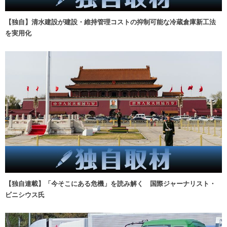
【独自】清水建設が建設・維持管理コストの抑制可能な冷蔵倉庫新工法
を実用化
【独自連載】「今そこにある危機」を読み解く 国際ジャーナリスト・
ビニシウス氏