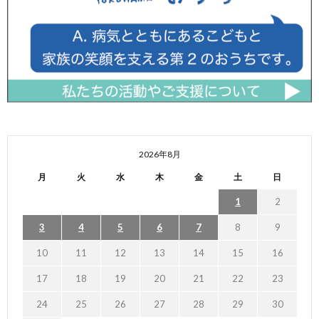
2026年8月
月
火
水
木
金
土
日
1
2
3
4
5
6
7
8
9
10
11
12
13
14
15
16
17
18
19
20
21
22
23
24
25
26
27
28
29
30