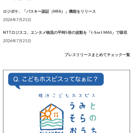
ロジポケ、「パスキー認証（MFA）」機能をリリース
2026年7月21日
NTTロジスコ、エンタメ物流の平時5倍の波動を「t-Sort MAS」で吸収
2026年7月21日
プレスリリースまとめてチェック一覧