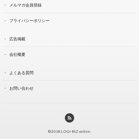
メルマガ会員登録
プライバシーポリシー
広告掲載
会社概要
よくある質問
お問い合わせ
©2018
LOGI-BIZ online
.