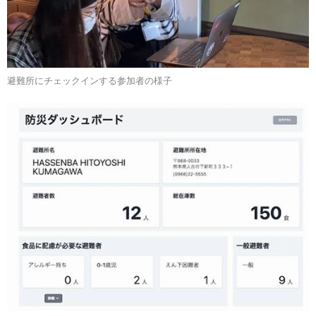
避難所にチェックインする参加者の様子