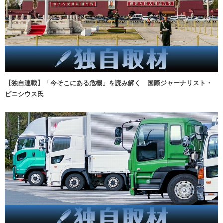
【独自連載】「今そこにある危機」を読み解く 国際ジャーナリスト・
ビニシウス氏