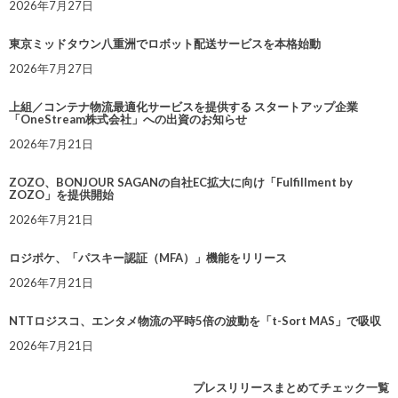
2026年7月27日
東京ミッドタウン八重洲でロボット配送サービスを本格始動
2026年7月27日
上組／コンテナ物流最適化サービスを提供する スタートアップ企業
「OneStream株式会社」への出資のお知らせ
2026年7月21日
ZOZO、BONJOUR SAGANの自社EC拡大に向け「Fulfillment by
ZOZO」を提供開始
2026年7月21日
ロジポケ、「パスキー認証（MFA）」機能をリリース
2026年7月21日
NTTロジスコ、エンタメ物流の平時5倍の波動を「t-Sort MAS」で吸収
2026年7月21日
プレスリリースまとめてチェック一覧