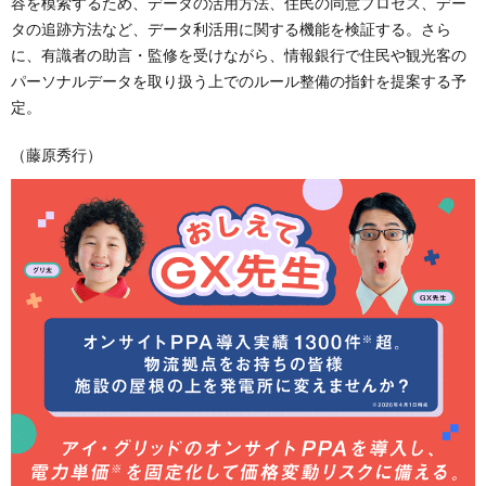
容を模索するため、データの活用方法、住民の同意プロセス、デー
タの追跡方法など、データ利活用に関する機能を検証する。さら
に、有識者の助言・監修を受けながら、情報銀行で住民や観光客の
パーソナルデータを取り扱う上でのルール整備の指針を提案する予
定。
（藤原秀行）