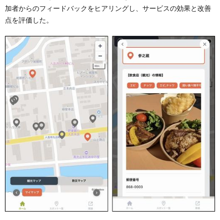
加者からのフィードバックをヒアリングし、サービスの効果と改善
点を評価した。