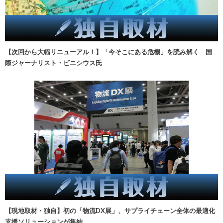
【次回から大幅リニューアル！】「今そこにある危機」を読み解く 国
際ジャーナリスト・ビニシウス氏
【現地取材・独自】初の「物流DX展」、サプライチェーン全体の最適化
支援ソリューションが集結