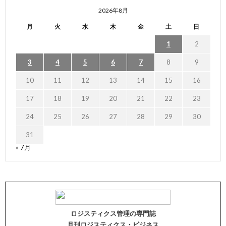
2026年8月
月
火
水
木
金
土
日
1
2
3
4
5
6
7
8
9
10
11
12
13
14
15
16
17
18
19
20
21
22
23
24
25
26
27
28
29
30
31
« 7月
ロジスティクス管理の専門誌
月刊ロジスティクス・ビジネス