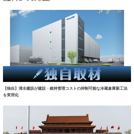
【独自】清水建設が建設・維持管理コストの抑制可能な冷蔵倉庫新工法
を実用化