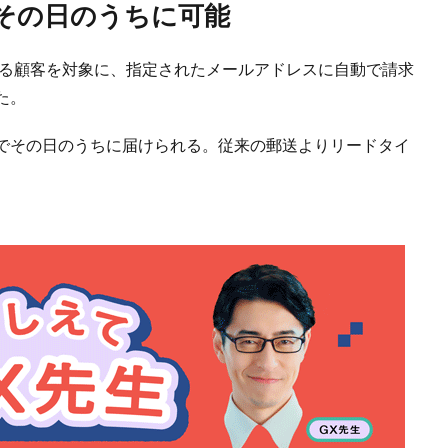
でその日のうちに可能
する顧客を対象に、指定されたメールアドレスに自動で請求
た。
でその日のうちに届けられる。従来の郵送よりリードタイ