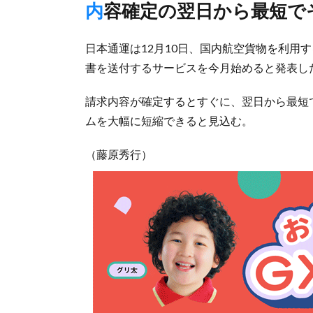
内容確定の翌日から最短
日本通運は12月10日、国内航空貨物を利用
書を送付するサービスを今月始めると発表し
請求内容が確定するとすぐに、翌日から最短
ムを大幅に短縮できると見込む。
（藤原秀行）