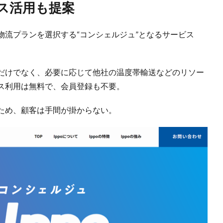
ス活用も提案
物流プランを選択する“コンシェルジュ”となるサービス
だけでなく、必要に応じて他社の温度帯輸送などのリソー
ス利用は無料で、会員登録も不要。
ため、顧客は手間が掛からない。