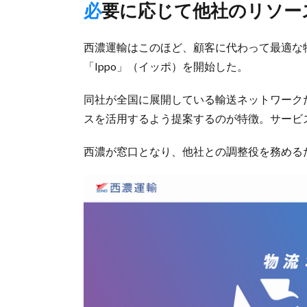
必要に応じて他社のリソー
西濃運輸はこのほど、顧客に代わって最適な
「Ippo」（イッポ）を開始した。
同社が全国に展開している輸送ネットワーク
スを活用するよう提案するのが特徴。サービ
西濃が窓口となり、他社との調整役を務める