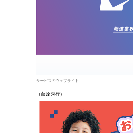
サービスのウェブサイト
（藤原秀行）