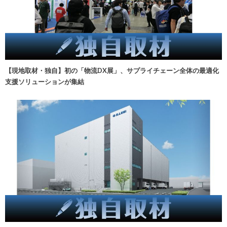
【現地取材・独自】初の「物流DX展」、サプライチェーン全体の最適化
支援ソリューションが集結