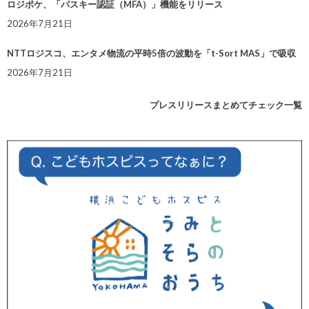
ロジポケ、「パスキー認証（MFA）」機能をリリース
2026年7月21日
NTTロジスコ、エンタメ物流の平時5倍の波動を「t-Sort MAS」で吸収
2026年7月21日
プレスリリースまとめてチェック一覧