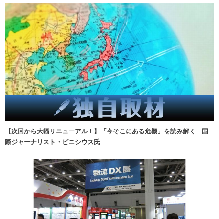
【次回から大幅リニューアル！】「今そこにある危機」を読み解く 国
際ジャーナリスト・ビニシウス氏