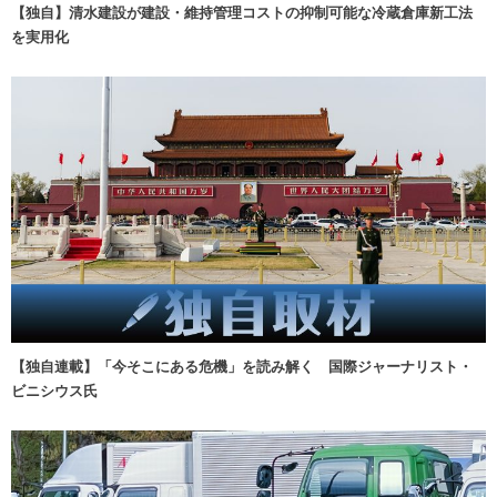
【独自】清水建設が建設・維持管理コストの抑制可能な冷蔵倉庫新工法
を実用化
【独自連載】「今そこにある危機」を読み解く 国際ジャーナリスト・
ビニシウス氏