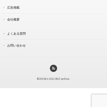
広告掲載
会社概要
よくある質問
お問い合わせ
©2018
LOGI-BIZ online
.