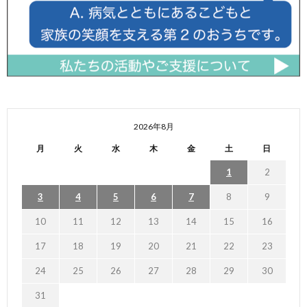
2026年8月
月
火
水
木
金
土
日
1
2
3
4
5
6
7
8
9
10
11
12
13
14
15
16
17
18
19
20
21
22
23
24
25
26
27
28
29
30
31