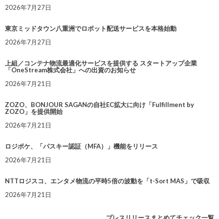
2026年7月27日
東京ミッドタウン八重洲でロボット配送サービスを本格始動
2026年7月27日
上組／コンテナ物流最適化サービスを提供する スタートアップ企業
「OneStream株式会社」への出資のお知らせ
2026年7月21日
ZOZO、BONJOUR SAGANの自社EC拡大に向け「Fulfillment by
ZOZO」を提供開始
2026年7月21日
ロジポケ、「パスキー認証（MFA）」機能をリリース
2026年7月21日
NTTロジスコ、エンタメ物流の平時5倍の波動を「t-Sort MAS」で吸収
2026年7月21日
プレスリリースまとめてチェック一覧