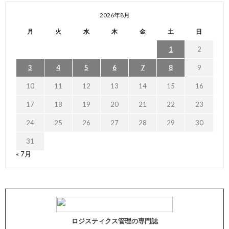
2026年8月
月
火
水
木
金
土
日
1
2
3
4
5
6
7
8
9
10
11
12
13
14
15
16
17
18
19
20
21
22
23
24
25
26
27
28
29
30
31
« 7月
ロジスティクス管理の専門誌