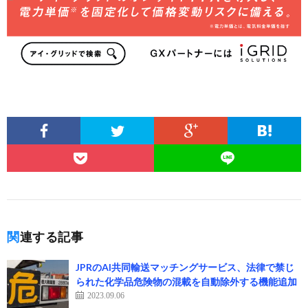
関連する記事
JPRのAI共同輸送マッチングサービス、法律で禁じ
られた化学品危険物の混載を自動除外する機能追加
2023.09.06