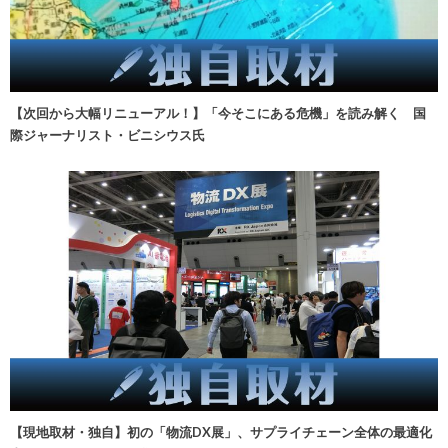
【次回から大幅リニューアル！】「今そこにある危機」を読み解く 国
際ジャーナリスト・ビニシウス氏
【現地取材・独自】初の「物流DX展」、サプライチェーン全体の最適化