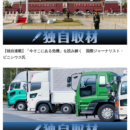
【独自連載】「今そこにある危機」を読み解く 国際ジャーナリスト・
ビニシウス氏