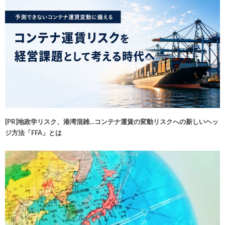
[PR]地政学リスク、港湾混雑…コンテナ運賃の変動リスクへの新しいヘッ
ジ方法「FFA」とは