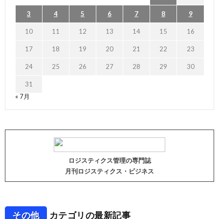
3
4
5
6
7
8
9
10
11
12
13
14
15
16
17
18
19
20
21
22
23
24
25
26
27
28
29
30
31
« 7月
ロジスティクス管理の専門誌
月刊ロジスティクス・ビジネス
その他
カテゴリの最新記事