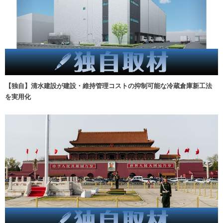
【独自】清水建設が建設・維持管理コストの抑制可能な冷蔵倉庫新工法
を実用化