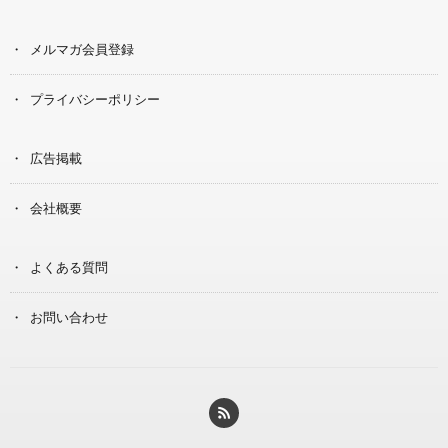
メルマガ会員登録
プライバシーポリシー
広告掲載
会社概要
よくある質問
お問い合わせ