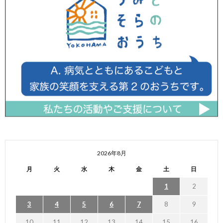
2026年8月
月
火
水
木
金
土
日
1
2
3
4
5
6
7
8
9
10
11
12
13
14
15
16