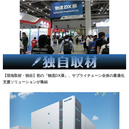
【現地取材・独自】初の「物流DX展」、サプライチェーン全体の最適化
支援ソリューションが集結