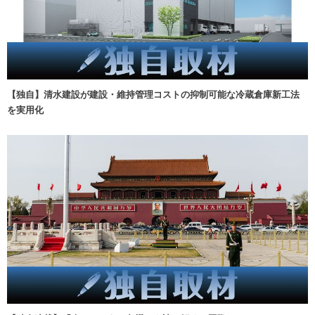
【独自】清水建設が建設・維持管理コストの抑制可能な冷蔵倉庫新工法
を実用化