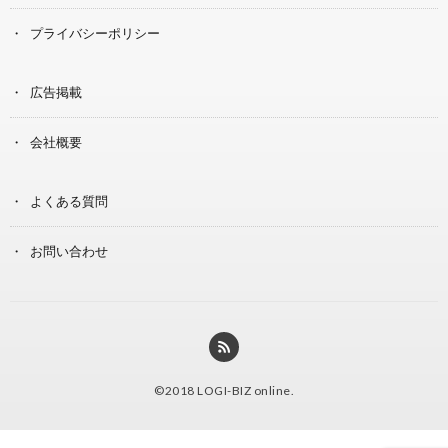
プライバシーポリシー
広告掲載
会社概要
よくある質問
お問い合わせ
©2018
LOGI-BIZ online
.