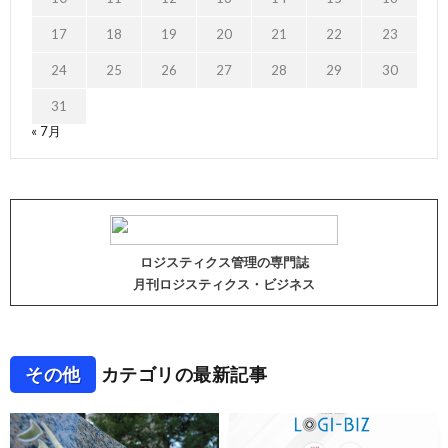
17
18
19
20
21
22
23
24
25
26
27
28
29
30
31
« 7月
ロジスティクス管理の専門誌
月刊ロジスティクス・ビジネス
その他
カテゴリの最新記事