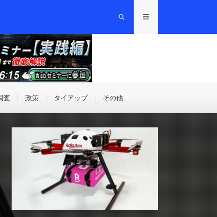
調査
政策
タイアップ
その他