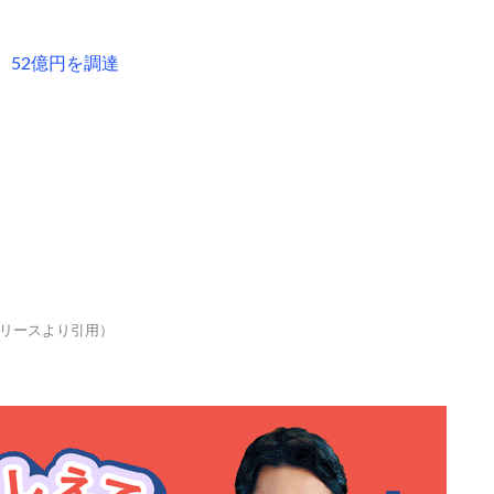
52億円を調達
リースより引用）