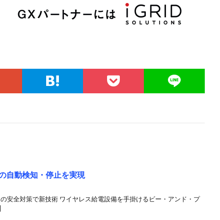
車の自動検知・停止を実現
」の安全対策で新技術 ワイヤレス給電設備を手掛けるビー・アンド・プ
]