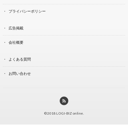
プライバシーポリシー
広告掲載
会社概要
よくある質問
お問い合わせ
©2018
LOGI-BIZ online
.