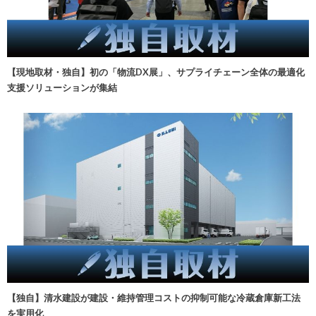
【現地取材・独自】初の「物流DX展」、サプライチェーン全体の最適化
支援ソリューションが集結
【独自】清水建設が建設・維持管理コストの抑制可能な冷蔵倉庫新工法
を実用化