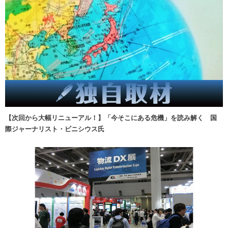
【次回から大幅リニューアル！】「今そこにある危機」を読み解く 国
際ジャーナリスト・ビニシウス氏