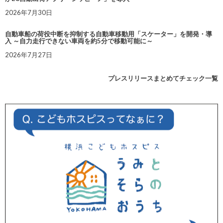
2026年7月30日
自動車船の荷役中断を抑制する自動車移動用「スケーター」を開発・導
入 ～自力走行できない車両を約5分で移動可能に～
2026年7月27日
プレスリリースまとめてチェック一覧