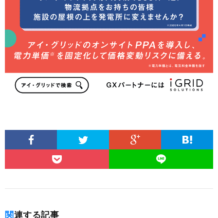
関連する記事