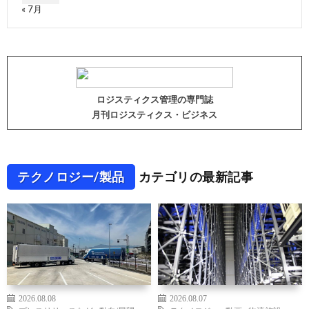
« 7月
ロジスティクス管理の専門誌
月刊ロジスティクス・ビジネス
テクノロジー/製品
カテゴリの最新記事
2026.08.08
2026.08.07