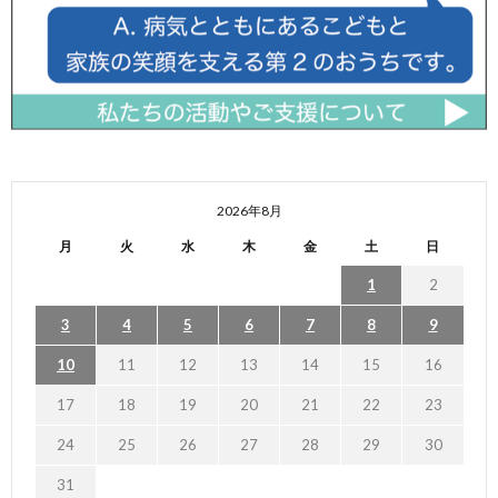
2026年8月
月
火
水
木
金
土
日
1
2
3
4
5
6
7
8
9
10
11
12
13
14
15
16
17
18
19
20
21
22
23
24
25
26
27
28
29
30
31