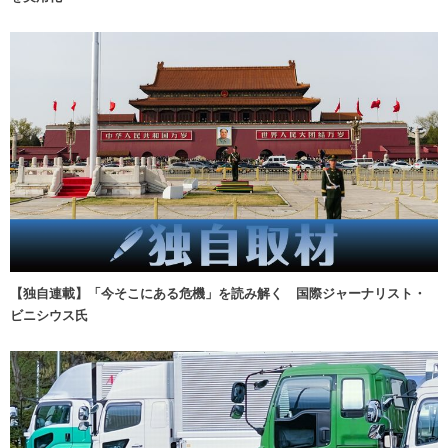
【独自連載】「今そこにある危機」を読み解く 国際ジャーナリスト・
ビニシウス氏