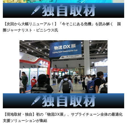
【次回から大幅リニューアル！】「今そこにある危機」を読み解く 国
際ジャーナリスト・ビニシウス氏
【現地取材・独自】初の「物流DX展」、サプライチェーン全体の最適化
支援ソリューションが集結