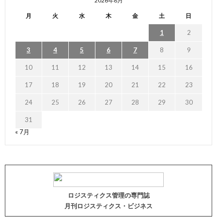
2026年8月
月
火
水
木
金
土
日
1
2
3
4
5
6
7
8
9
10
11
12
13
14
15
16
17
18
19
20
21
22
23
24
25
26
27
28
29
30
31
« 7月
ロジスティクス管理の専門誌
月刊ロジスティクス・ビジネス