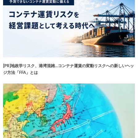
[PR]地政学リスク、港湾混雑…コンテナ運賃の変動リスクへの新しいヘッ
ジ方法「FFA」とは