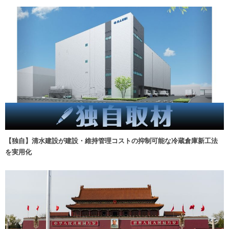
【独自】清水建設が建設・維持管理コストの抑制可能な冷蔵倉庫新工法
を実用化