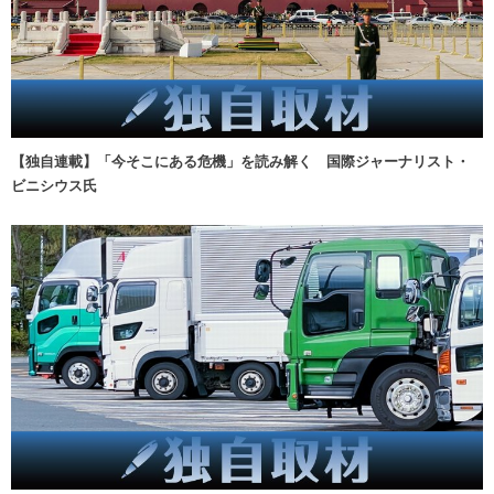
【独自連載】「今そこにある危機」を読み解く 国際ジャーナリスト・
ビニシウス氏