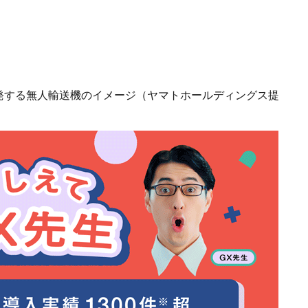
発する無人輸送機のイメージ（ヤマトホールディングス提