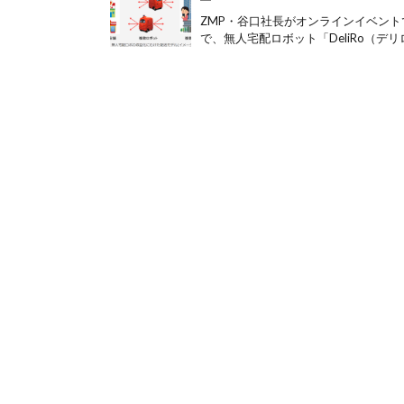
ZMP・谷口社長がオンラインイベント
で、無人宅配ロボット「DeliRo（デリロ