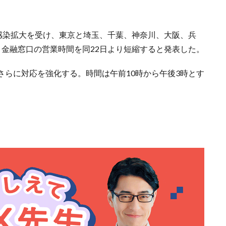
の感染拡大を受け、東京と埼玉、千葉、神奈川、大阪、兵
と金融窓口の営業時間を同22日より短縮すると発表した。
さらに対応を強化する。時間は午前10時から午後3時とす