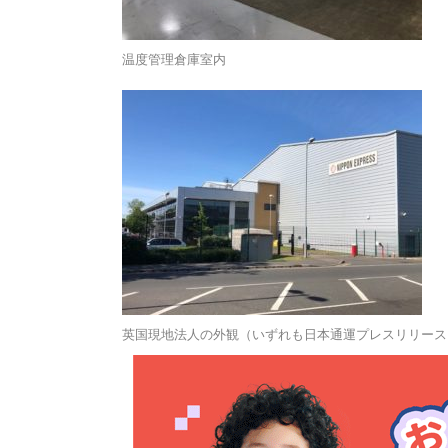
温度管理倉庫室内
英国現地法人の外観（いずれも日本通運プレスリリース