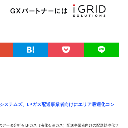
システムズ、LPガス配送事業者向けにエリア最適化コン
のデータ分析も LPガス（液化石油ガス）配送事業者向けの配送効率化サ