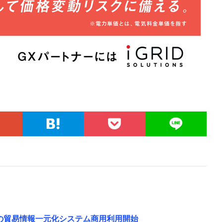
の貿易情報一元化システム商用利用開始