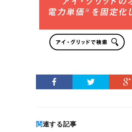
関連する記事