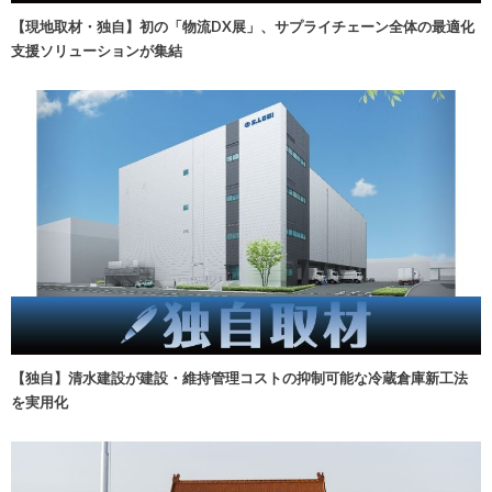
【現地取材・独自】初の「物流DX展」、サプライチェーン全体の最適化
支援ソリューションが集結
【独自】清水建設が建設・維持管理コストの抑制可能な冷蔵倉庫新工法
を実用化