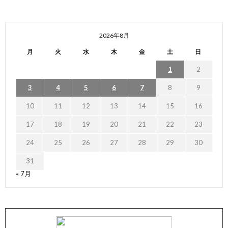
2026年8月
月
火
水
木
金
土
日
1
2
3
4
5
6
7
8
9
10
11
12
13
14
15
16
17
18
19
20
21
22
23
24
25
26
27
28
29
30
31
« 7月