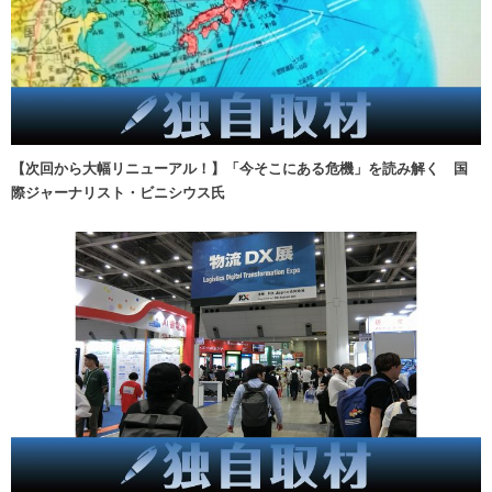
【次回から大幅リニューアル！】「今そこにある危機」を読み解く 国
際ジャーナリスト・ビニシウス氏