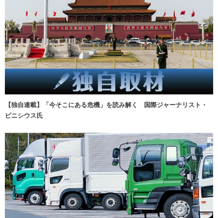
【独自連載】「今そこにある危機」を読み解く 国際ジャーナリスト・
ビニシウス氏