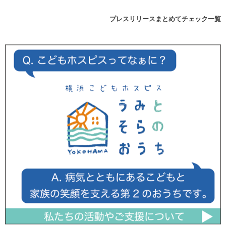
プレスリリースまとめてチェック一覧