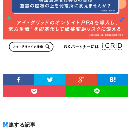
関連する記事