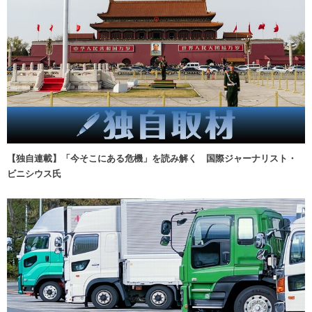
【独自連載】「今そこにある危機」を読み解く 国際ジャーナリスト・
ビニシウス氏