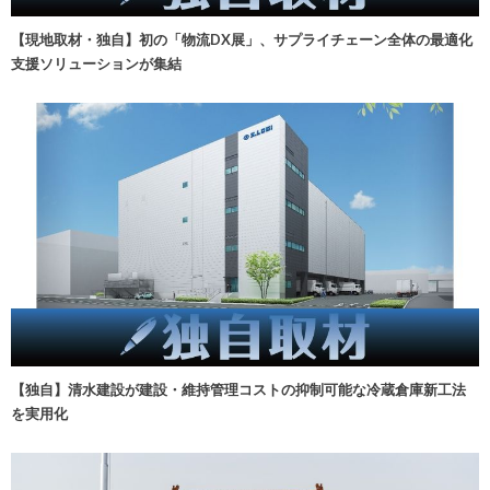
【現地取材・独自】初の「物流DX展」、サプライチェーン全体の最適化
支援ソリューションが集結
【独自】清水建設が建設・維持管理コストの抑制可能な冷蔵倉庫新工法
を実用化