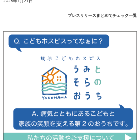
2026年7月21日
プレスリリースまとめてチェック一覧