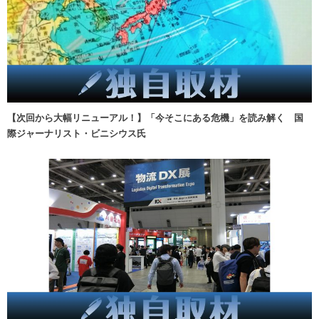
【次回から大幅リニューアル！】「今そこにある危機」を読み解く 国
際ジャーナリスト・ビニシウス氏