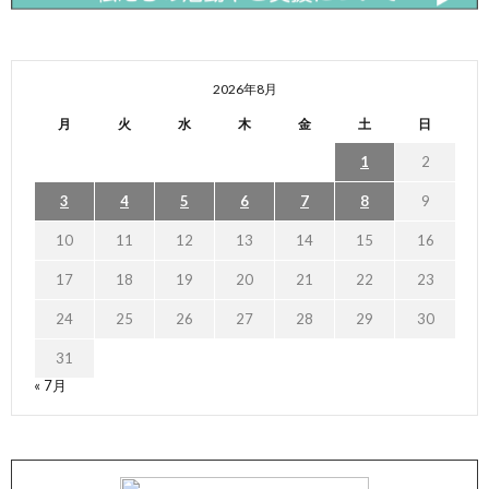
2026年8月
月
火
水
木
金
土
日
1
2
3
4
5
6
7
8
9
10
11
12
13
14
15
16
17
18
19
20
21
22
23
24
25
26
27
28
29
30
31
« 7月