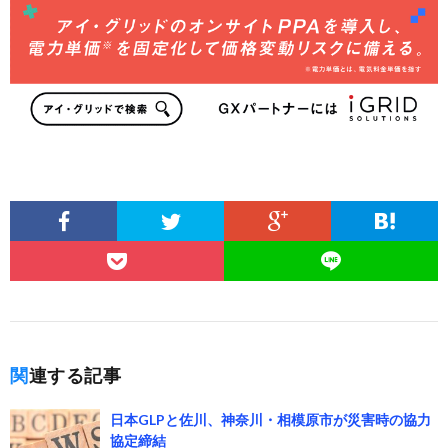
関連する記事
日本GLPと佐川、神奈川・相模原市が災害時の協力
協定締結