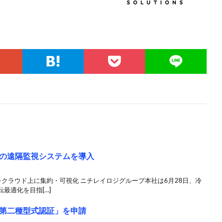
の遠隔監視システムを導入
クラウド上に集約・可視化 ニチレイロジグループ本社は6月28日、冷
最適化を目指[…]
第二種型式認証」を申請