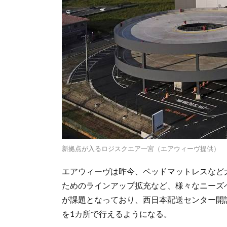
新拠点が入るロジスクエア一宮（エアウィーヴ提供）
エアウィーヴは昨今、ベッドマットレスなど
ためのラインアップ拡充など、様々なニーズ
が課題となっており、西日本配送センター開
を1カ所で行えるようになる。