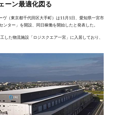
チェーン最適化図る
ーヴ（東京都千代田区大手町）は11月1日、愛知県一宮市
送センター」を開設、同日稼働を開始したと発表した。
竣工した物流施設「ロジスクエア一宮」に入居しており、