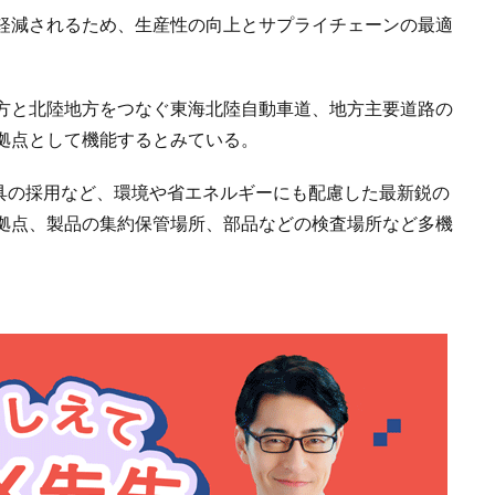
軽減されるため、生産性の向上とサプライチェーンの最適
方と北陸地方をつなぐ東海北陸自動車道、地方主要道路の
拠点として機能するとみている。
器具の採用など、環境や省エネルギーにも配慮した最新鋭の
拠点、製品の集約保管場所、部品などの検査場所など多機