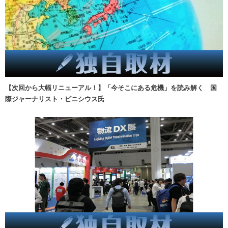
【次回から大幅リニューアル！】「今そこにある危機」を読み解く 国
際ジャーナリスト・ビニシウス氏