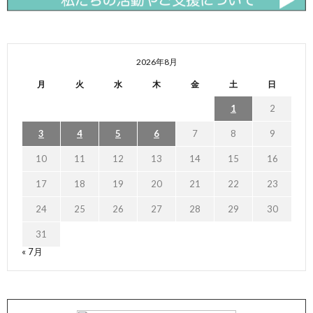
2026年8月
月
火
水
木
金
土
日
1
2
3
4
5
6
7
8
9
10
11
12
13
14
15
16
17
18
19
20
21
22
23
24
25
26
27
28
29
30
31
« 7月