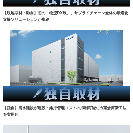
【現地取材・独自】初の「物流DX展」、サプライチェーン全体の最適化
支援ソリューションが集結
【独自】清水建設が建設・維持管理コストの抑制可能な冷蔵倉庫新工法
を実用化