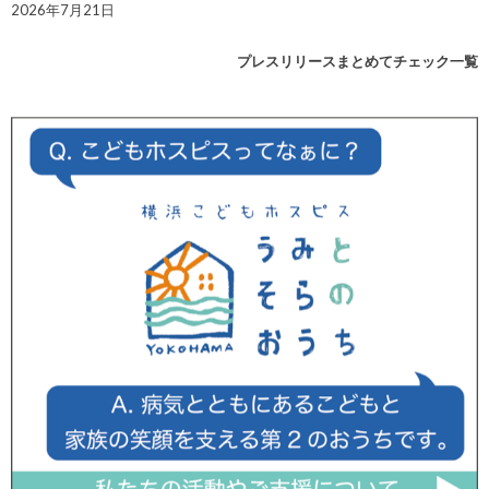
2026年7月21日
プレスリリースまとめてチェック一覧