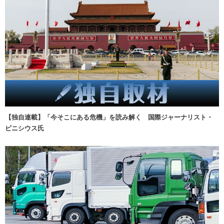
【独自連載】「今そこにある危機」を読み解く 国際ジャーナリスト・
ビニシウス氏