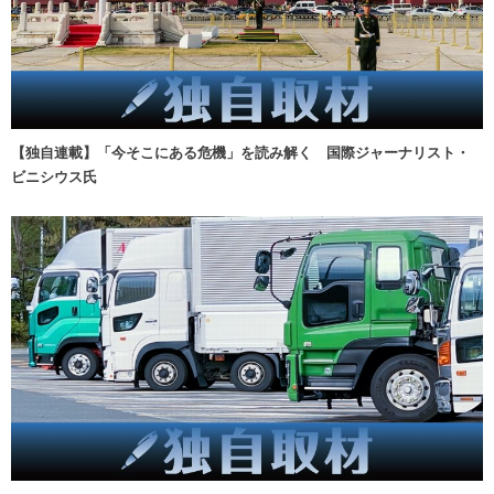
【独自連載】「今そこにある危機」を読み解く 国際ジャーナリスト・
ビニシウス氏