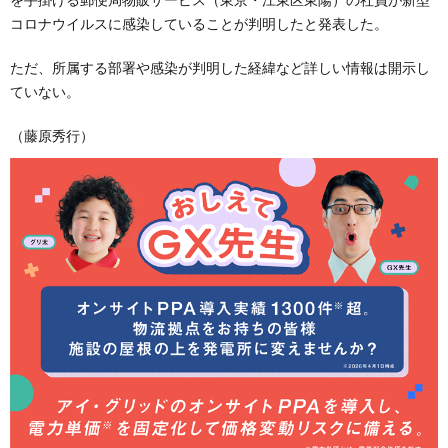
コロナウイルスに感染していることが判明したと発表した。
ただ、所属する部署や感染が判明した経緯など詳しい情報は開示し
ていない。
（藤原秀行）