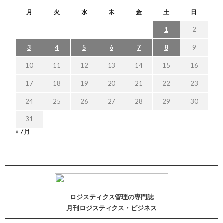
月
火
水
木
金
土
日
1
2
3
4
5
6
7
8
9
10
11
12
13
14
15
16
17
18
19
20
21
22
23
24
25
26
27
28
29
30
31
« 7月
ロジスティクス管理の専門誌
月刊ロジスティクス・ビジネス