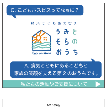
2026年8月