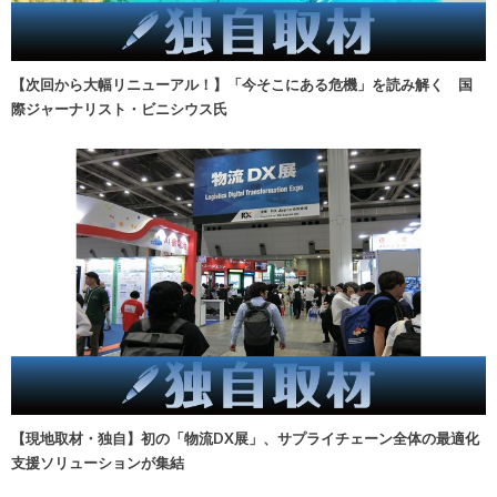
【次回から大幅リニューアル！】「今そこにある危機」を読み解く 国
際ジャーナリスト・ビニシウス氏
【現地取材・独自】初の「物流DX展」、サプライチェーン全体の最適化
支援ソリューションが集結