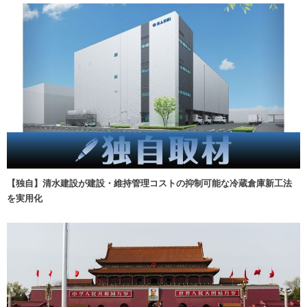
【独自】清水建設が建設・維持管理コストの抑制可能な冷蔵倉庫新工法
を実用化