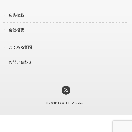
広告掲載
会社概要
よくある質問
お問い合わせ
©2018
LOGI-BIZ online
.