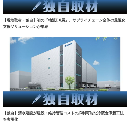
【現地取材・独自】初の「物流DX展」、サプライチェーン全体の最適化
支援ソリューションが集結
【独自】清水建設が建設・維持管理コストの抑制可能な冷蔵倉庫新工法
を実用化