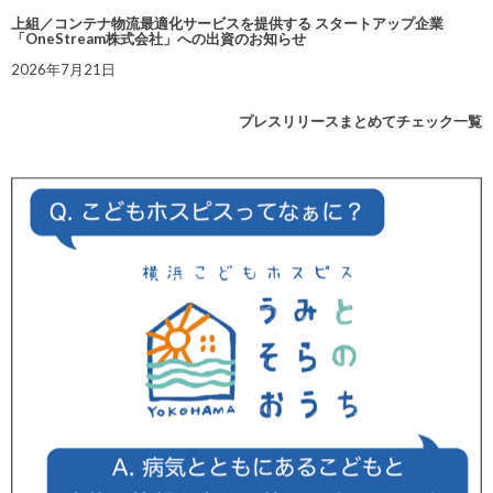
上組／コンテナ物流最適化サービスを提供する スタートアップ企業
「OneStream株式会社」への出資のお知らせ
2026年7月21日
プレスリリースまとめてチェック一覧