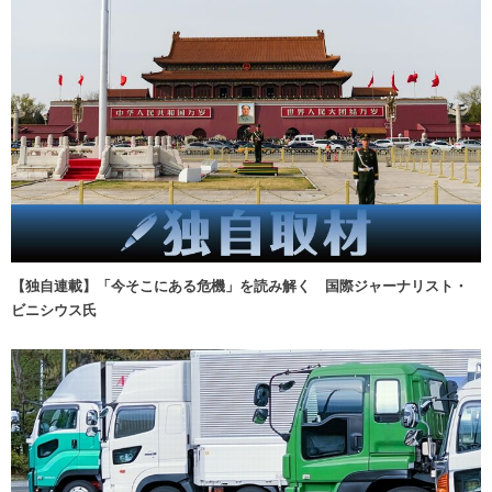
【独自連載】「今そこにある危機」を読み解く 国際ジャーナリスト・
ビニシウス氏