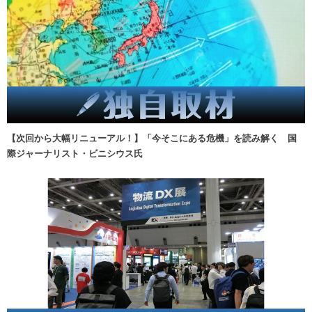
【次回から大幅リニューアル！】「今そこにある危機」を読み解く 国
際ジャーナリスト・ビニシウス氏