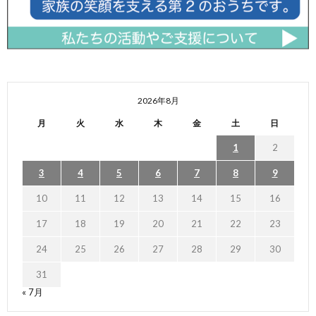
2026年8月
月
火
水
木
金
土
日
1
2
3
4
5
6
7
8
9
10
11
12
13
14
15
16
17
18
19
20
21
22
23
24
25
26
27
28
29
30
31
« 7月