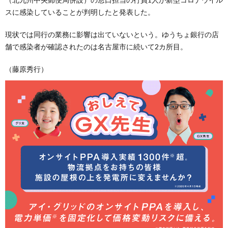
スに感染していることが判明したと発表した。
現状では同行の業務に影響は出ていないという。ゆうちょ銀行の店
舗で感染者が確認されたのは名古屋市に続いて2カ所目。
（藤原秀行）