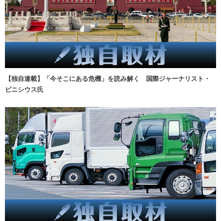
【独自連載】「今そこにある危機」を読み解く 国際ジャーナリスト・
ビニシウス氏