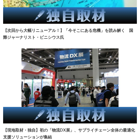
【次回から大幅リニューアル！】「今そこにある危機」を読み解く 国
際ジャーナリスト・ビニシウス氏
【現地取材・独自】初の「物流DX展」、サプライチェーン全体の最適化
支援ソリューションが集結