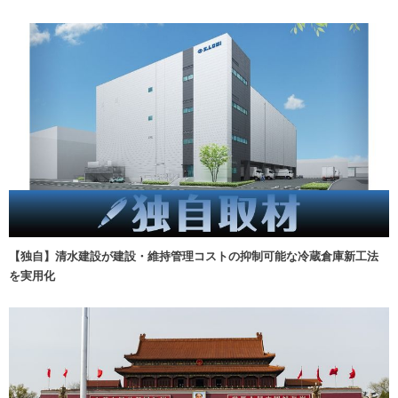
【独自】清水建設が建設・維持管理コストの抑制可能な冷蔵倉庫新工法
を実用化