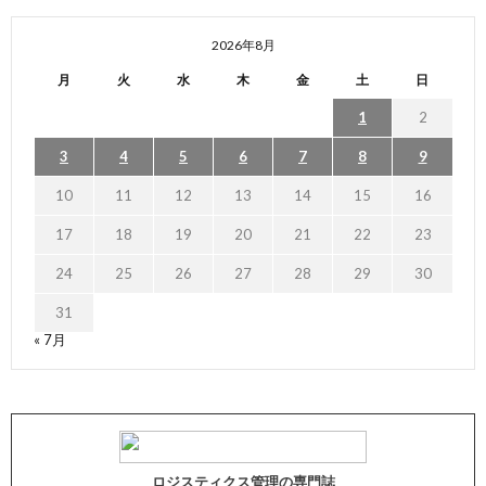
2026年8月
月
火
水
木
金
土
日
1
2
3
4
5
6
7
8
9
10
11
12
13
14
15
16
17
18
19
20
21
22
23
24
25
26
27
28
29
30
31
« 7月
ロジスティクス管理の専門誌